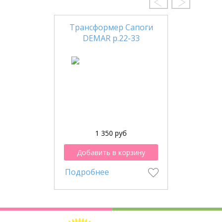
Трансформер Сапоги
DEMAR р.22-33
1 350 руб
Добавить в корзину
Подробнее