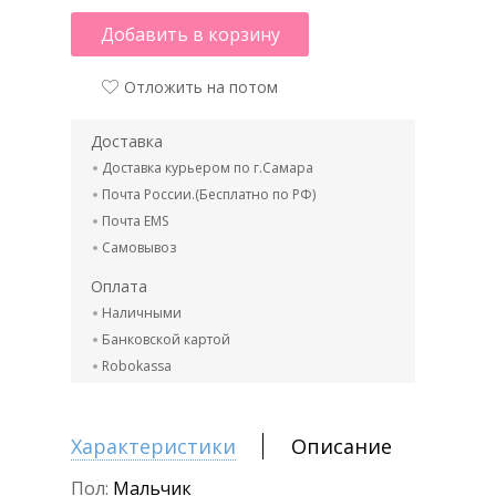
Добавить в корзину
Отложить на потом
Доставка
Доставка курьером по г.Самара
Почта России.(Бесплатно по РФ)
Почта EMS
Самовывоз
Оплата
Наличными
Банковской картой
Robokassa
Характеристики
Описание
Пол:
Мальчик