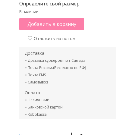
Определите свой размер
В наличии:
Добавить в корзину
Отложить на потом
Доставка
Доставка курьером по г.Самара
Почта России.(Бесплатно по РФ)
Почта EMS
Самовывоз
Оплата
Наличными
Банковской картой
Robokassa