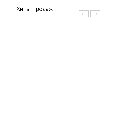
Хиты продаж