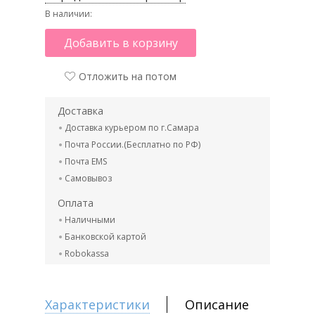
В наличии:
Добавить в корзину
Отложить на потом
Доставка
Доставка курьером по г.Самара
Почта России.(Бесплатно по РФ)
Почта EMS
Самовывоз
Оплата
Наличными
Банковской картой
Robokassa
Характеристики
Описание