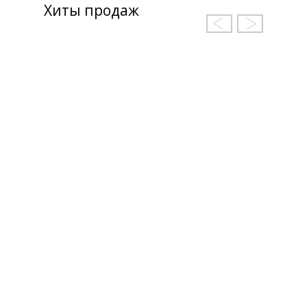
Хиты продаж