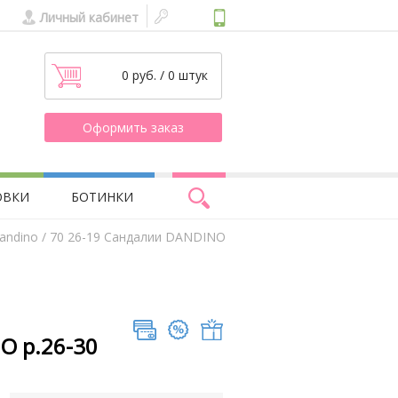
Личный кабинет
0 руб. / 0 штук
Оформить заказ
ОВКИ
БОТИНКИ
andino
/ 70 26-19 Сандалии DANDINO
O р.26-30