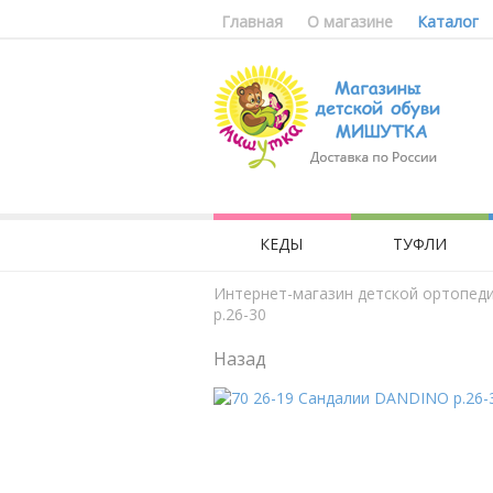
Главная
О магазине
Каталог
КЕДЫ
ТУФЛИ
Интернет-магазин детской ортопед
р.26-30
Назад