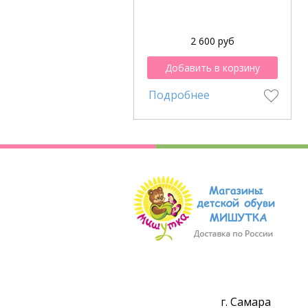
2 600 руб
Добавить в корзину
Подробнее
г. Самара