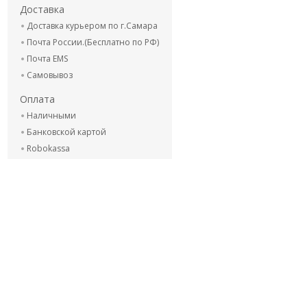
Доставка
Доставка курьером по г.Самара
Почта России.(Бесплатно по РФ)
Почта EMS
Самовывоз
Оплата
Наличными
Банковской картой
Robokassa