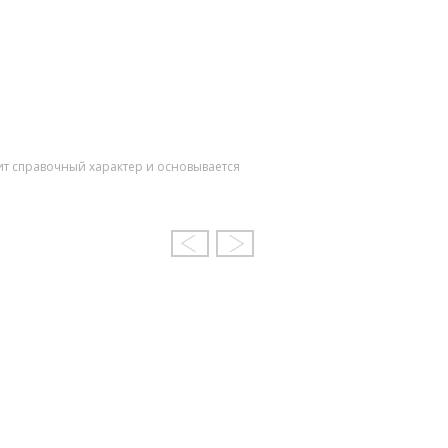
ит справочный характер и основывается