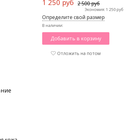
1 250 руб
2 500 руб
Экономия: 1 250 руб
Определите свой размер
В наличии:
Добавить в корзину
Отложить на потом
ание
я кожа