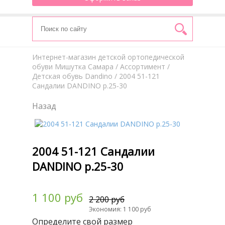
Интернет-магазин детской ортопедической
обуви Мишутка Самара
/
Aссортимент
/
Детская обувь Dandino
/ 2004 51-121
Сандалии DANDINO р.25-30
Назад
2004 51-121 Сандалии
DANDINO р.25-30
1 100 руб
2 200 руб
Экономия: 1 100 руб
Определите свой размер