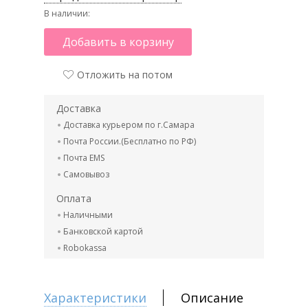
В наличии:
Добавить в корзину
Отложить на потом
Доставка
Доставка курьером по г.Самара
Почта России.(Бесплатно по РФ)
Почта EMS
Самовывоз
Оплата
Наличными
Банковской картой
Robokassa
Характеристики
Описание