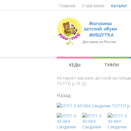
Главная
О магазине
Каталог
КЕДЫ
ТУФЛИ
Интернет-магазин детской ортопед
ТОТТО р.19-22
Назад