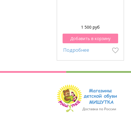
1 500 руб
Добавить в корзину
Подробнее