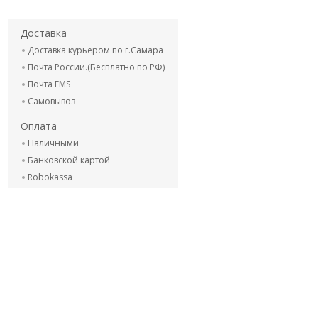
Доставка
Доставка курьером по г.Самара
Почта России.(Бесплатно по РФ)
Почта EMS
Самовывоз
Оплата
Наличными
Банковской картой
Robokassa