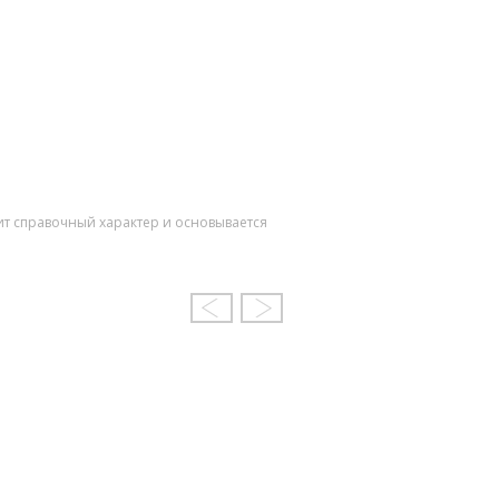
ит справочный характер и основывается