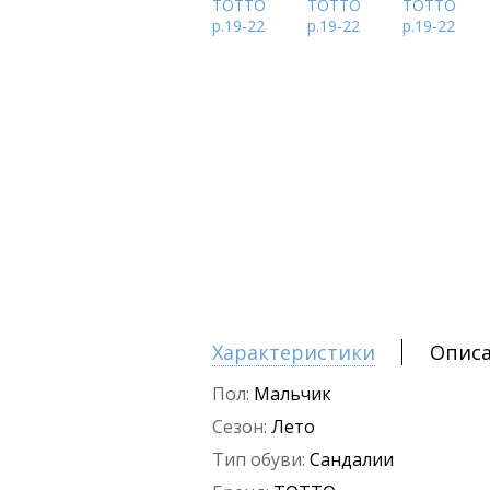
Характеристики
Опис
Пол:
Мальчик
Сезон:
Лето
Тип обуви:
Сандалии