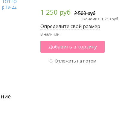
1 250 руб
2 500 руб
Экономия: 1 250 руб
Определите свой размер
В наличии:
Добавить в корзину
Отложить на потом
ание