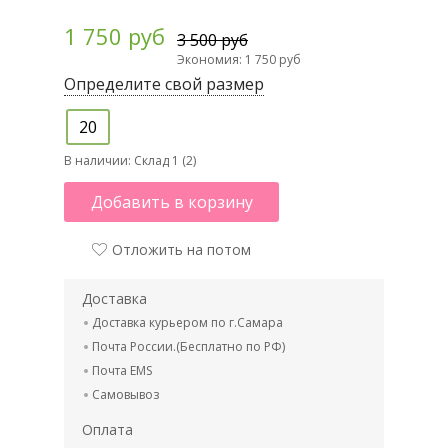
1 750 руб
3 500 руб
Экономия: 1 750 руб
Определите свой размер
20
В наличии:
Склад 1 (2)
Добавить в корзину
Отложить на потом
Доставка
Доставка курьером по г.Самара
Почта России.(Бесплатно по РФ)
Почта EMS
Самовывоз
Оплата