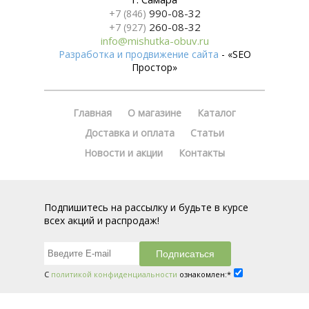
990-08-32
+7 (846)
260-08-32
+7 (927)
info@mishutka-obuv.ru
Разработка и продвижение сайта
- «SEO
Простор»
Главная
О магазине
Каталог
Доставка и оплата
Статьи
Новости и акции
Контакты
Подпишитесь на рассылку и будьте в курсе
всех акций и распродаж!
С
политикой конфиденциальности
ознакомлен:*