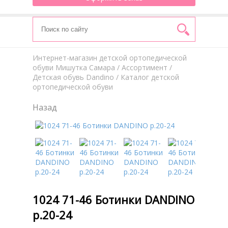
Интернет-магазин детской ортопедической
обуви Мишутка Самара
/
Aссортимент
/
Детская обувь Dandino
/ Каталог детской
ортопедической обуви
Назад
1024 71-46 Ботинки DANDINO
р.20-24