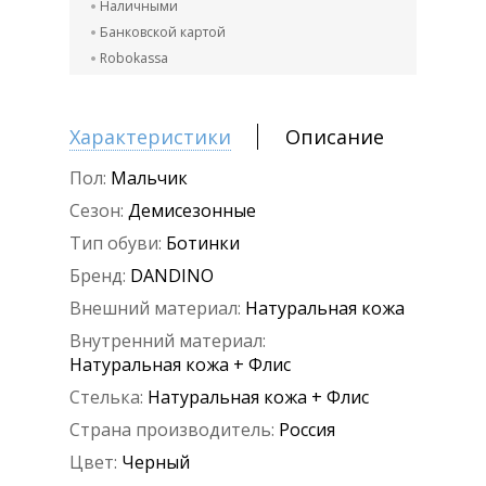
Наличными
Банковской картой
Robokassa
Характеристики
Описание
Пол:
Мальчик
Сезон:
Демисезонные
Тип обуви:
Ботинки
Бренд:
DANDINO
Внешний материал:
Натуральная кожа
Внутренний материал:
Натуральная кожа + Флис
Стелька:
Натуральная кожа + Флис
Страна производитель:
Россия
Цвет:
Черный