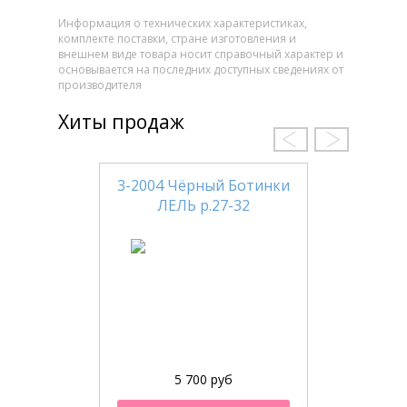
Информация о технических характеристиках,
комплекте поставки, стране изготовления и
внешнем виде товара носит справочный характер и
основывается на последних доступных сведениях от
производителя
Хиты продаж
3-2004 Чёрный Ботинки
ЛЕЛЬ р.27-32
5 700 руб