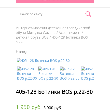
Интернет-магазин детской ортопедической
обуви Мишутка Самара
/
Aссортимент
/
Детская обувь BOS
/ 405-128 Ботинки BOS
р.22-30
Назад
405-128 Ботинки BOS р.22-30
1 950 руб
3 900 руб