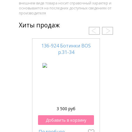
внешнем виде товара носит справочный характер и
основывается на последних доступных сведениях от
производителя
Хиты продаж
136-924 Ботинки BOS
р.31-34
3 500 руб
Добавить в корзину
Подробнее