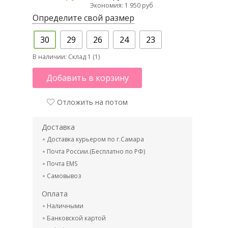
Экономия: 1 950 руб
Определите свой размер
30
29
26
24
23
В наличии:
Склад 1 (1)
Добавить в корзину
Отложить на потом
Доставка
Доставка курьером по г.Самара
Почта России.(Бесплатно по РФ)
Почта EMS
Самовывоз
Оплата
Наличными
Банковской картой