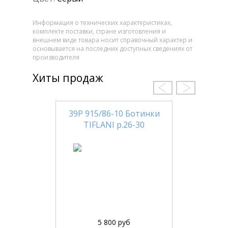
Информация о технических характеристиках,
комплекте поставки, стране изготовления и
внешнем виде товара носит справочный характер и
основывается на последних доступных сведениях от
производителя
Хиты продаж
39Р 915/86-10 Ботинки
TIFLANI р.26-30
5 800 руб