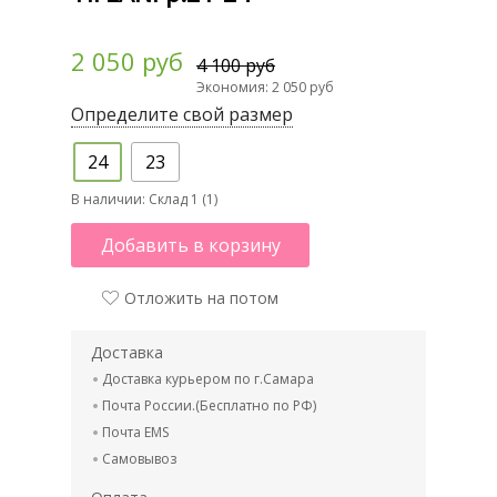
2 050 руб
4 100 руб
Экономия: 2 050 руб
Определите свой размер
24
23
В наличии:
Склад 1 (1)
Добавить в корзину
Отложить на потом
Доставка
Доставка курьером по г.Самара
Почта России.(Бесплатно по РФ)
Почта EMS
Самовывоз