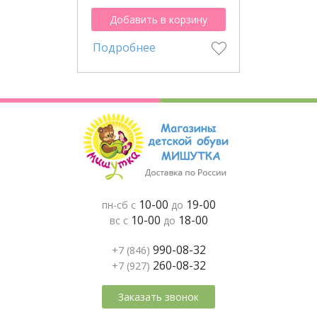
Добавить в корзину
Подробнее
10-00
19-00
пн-сб с
до
10-00
18-00
вс с
до
990-08-32
+7 (846)
260-08-32
+7 (927)
Заказать звонок