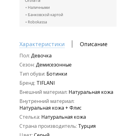
Оплата
Наличными
Банковской картой
Robokassa
Характеристики
Описание
Пол:
Девочка
Сезон:
Демисезонные
Тип обуви:
Ботинки
Бренд:
TIFLANI
Внешний материал:
Натуральная кожа
Внутренний материал:
Натуральная кожа + Флис
Стелька:
Натуральная кожа
Страна производитель:
Турция
Цвет:
Серый