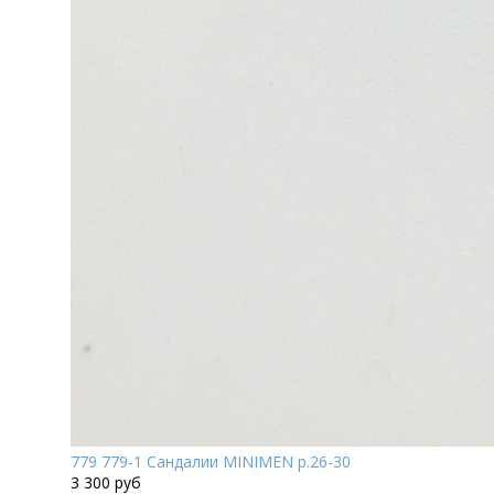
779 779-1 Сандалии MINIMEN р.26-30
3 300 руб