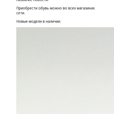
Приобрести обувь можно во всех магазинах
сети.
Новые модели в наличии: