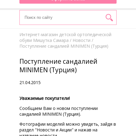
Интернет-магазин детской ортопедической
обуви Мишутка Самара
/
Новости
/
Поступление сандалией MINIMEN (Турция)
Поступление сандалией
MINIMEN (Турция)
21.04.2015
Уважаемые покупатели!
Сообщаем Вам о новом поступлении
сандалией MINIMEN (Турция).
Фотографии моделей можно увидеть, зайдя в
раздел "Новости и Акции" и нажав на
название новости.