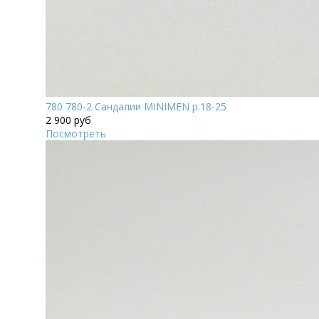
780 780-2 Сандалии MINIMEN р.18-25
2 900 руб
Посмотреть