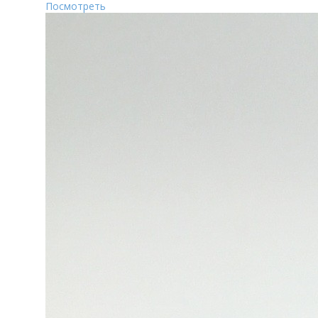
Посмотреть