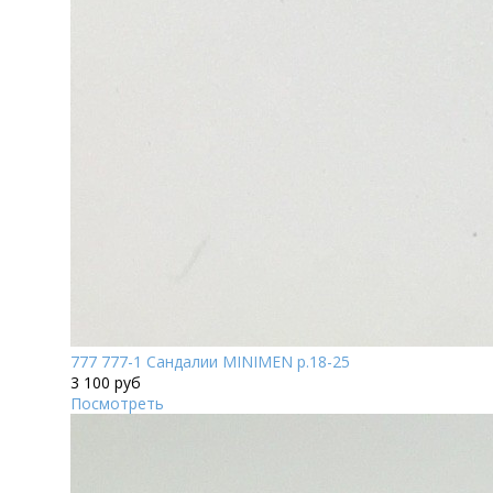
777 777-1 Сандалии MINIMEN р.18-25
3 100 руб
Посмотреть