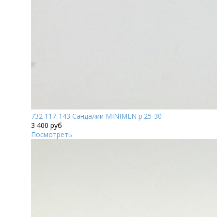
732 117-143 Сандалии MINIMEN р.25-30
3 400 руб
Посмотреть