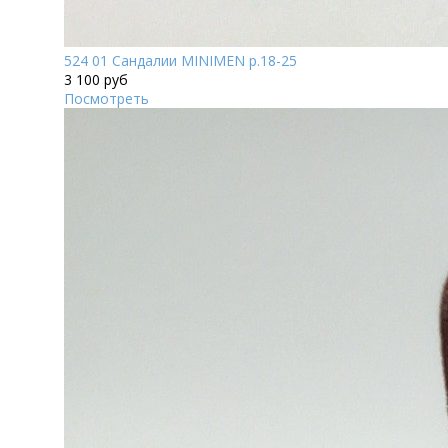
524 01 Сандалии MINIMEN р.18-25
3 100 руб
Посмотреть