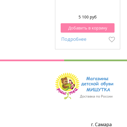
5 100 руб
Добавить в корзину
Подробнее
г. Самара