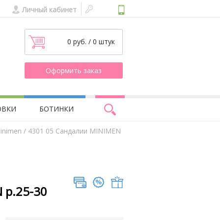
Личный кабинет
0 руб. / 0 штук
Оформить заказ
ОВКИ
БОТИНКИ
inimen
/ 4301 05 Сандалии MINIMEN
 р.25-30