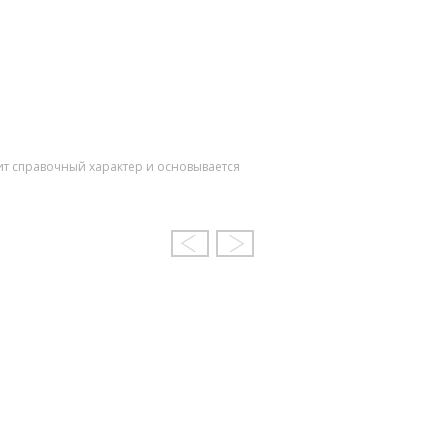
ит справочный характер и основывается