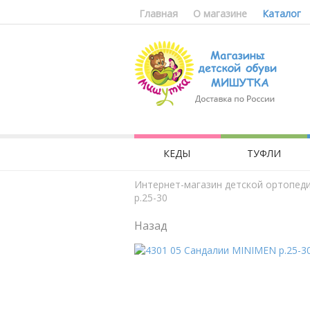
Главная
О магазине
Каталог
КЕДЫ
ТУФЛИ
Интернет-магазин детской ортопед
р.25-30
Назад