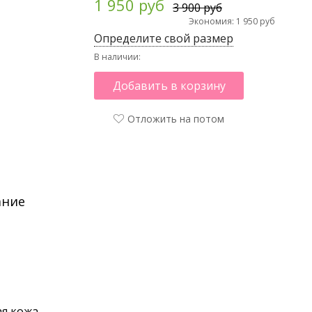
1 950 руб
3 900 руб
Экономия: 1 950 руб
Определите свой размер
В наличии:
Добавить в корзину
Отложить на потом
ание
я кожа