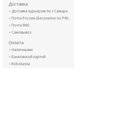
Доставка
Доставка курьером по г.Самара
Почта России.(Бесплатно по РФ)
Почта EMS
Самовывоз
Оплата
Наличными
Банковской картой
Robokassa