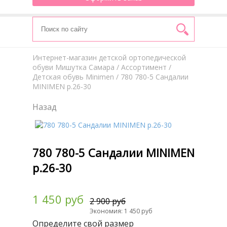
Интернет-магазин детской ортопедической
обуви Мишутка Самара
/
Aссортимент
/
Детская обувь Minimen
/ 780 780-5 Сандалии
MINIMEN р.26-30
Назад
780 780-5 Сандалии MINIMEN
р.26-30
1 450 руб
2 900 руб
Экономия: 1 450 руб
Определите свой размер