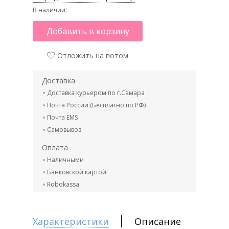
В наличии:
Добавить в корзину
Отложить на потом
Доставка
Доставка курьером по г.Самара
Почта России.(Бесплатно по РФ)
Почта EMS
Самовывоз
Оплата
Наличными
Банковской картой
Robokassa
Характеристики
Описание