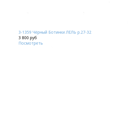
3-1359 Чёрный Ботинки ЛЕЛЬ р.27-32
3 800 руб
Посмотреть