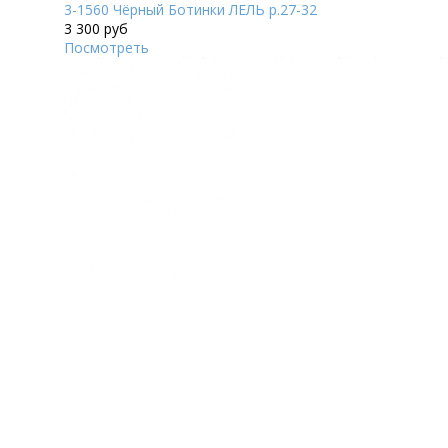
3-1560 Чёрный Ботинки ЛЕЛЬ р.27-32
3 300 руб
Посмотреть