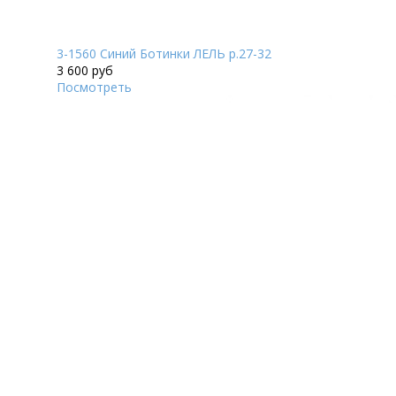
3-1560 Синий Ботинки ЛЕЛЬ р.27-32
3 600 руб
Посмотреть