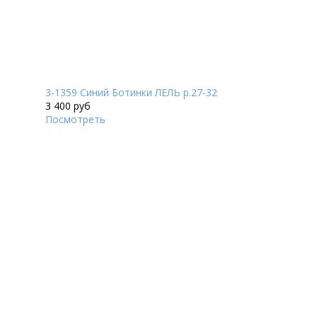
3-1359 Синий Ботинки ЛЕЛЬ р.27-32
3 400 руб
Посмотреть