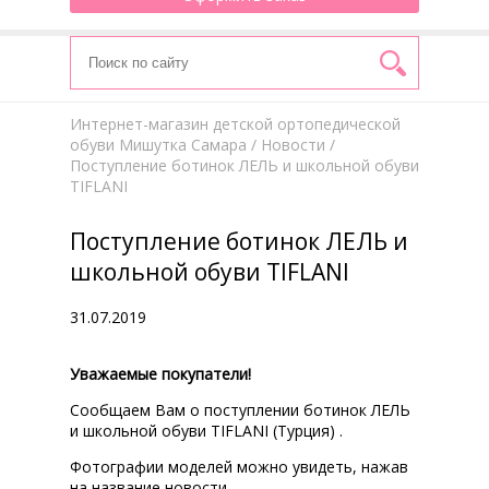
Интернет-магазин детской ортопедической
обуви Мишутка Самара
/
Новости
/
Поступление ботинок ЛЕЛЬ и школьной обуви
TIFLANI
Поступление ботинок ЛЕЛЬ и
школьной обуви TIFLANI
31.07.2019
Уважаемые покупатели!
Сообщаем Вам о поступлении ботинок ЛЕЛЬ
и школьной обуви TIFLANI (Турция) .
Фотографии моделей можно увидеть, нажав
на название новости.