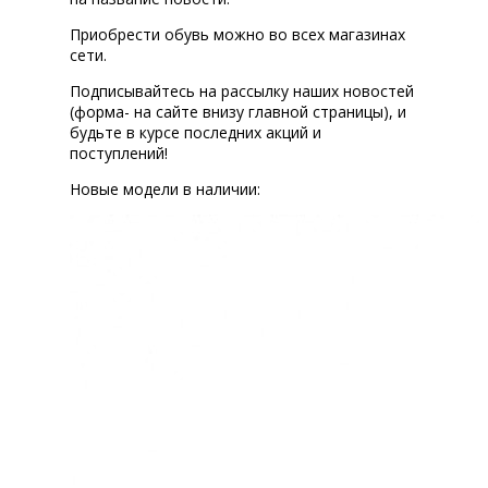
Приобрести обувь можно во всех магазинах
сети.
Подписывайтесь на рассылку наших новостей
(форма- на сайте внизу главной страницы), и
будьте в курсе последних акций и
поступлений!
Новые модели в наличии: