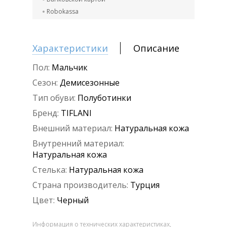
Robokassa
Характеристики
Описание
Пол:
Мальчик
Сезон:
Демисезонные
Тип обуви:
Полуботинки
Бренд:
TIFLANI
Внешний материал:
Натуральная кожа
Внутренний материал:
Натуральная кожа
Стелька:
Натуральная кожа
Страна производитель:
Турция
Цвет:
Черный
Информация о технических характеристиках,