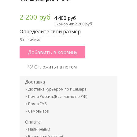
2 200 руб
4 400 руб
Экономия: 2 200 руб
Определите свой размер
В наличии:
Добавить в корзину
Отложить на потом
Доставка
Доставка курьером по г.Самара
Почта России.(Бесплатно по РФ)
Почта EMS
Самовывоз
Оплата
Наличными
Банковской картой