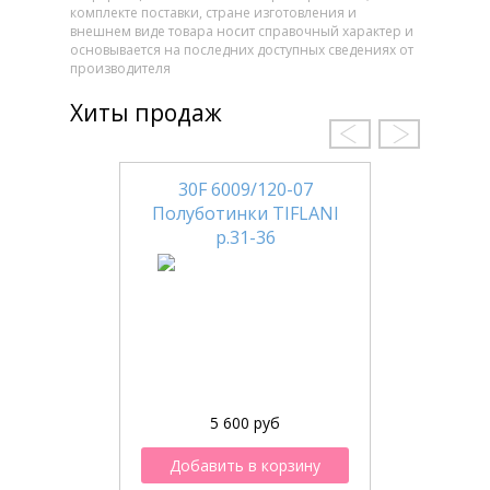
комплекте поставки, стране изготовления и
внешнем виде товара носит справочный характер и
основывается на последних доступных сведениях от
производителя
Хиты продаж
30F 6009/120-07
Полуботинки TIFLANI
р.31-36
5 600 руб
Добавить в корзину