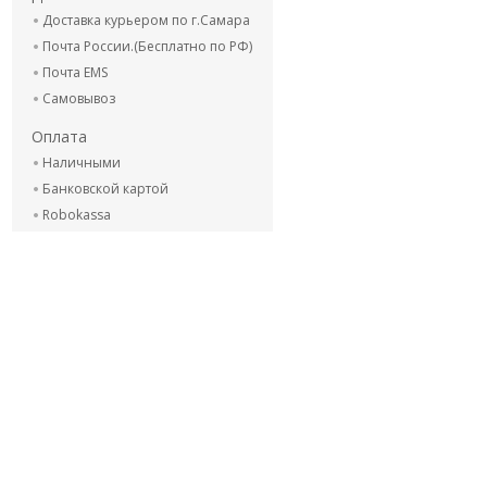
Доставка курьером по г.Самара
Почта России.(Бесплатно по РФ)
Почта EMS
Самовывоз
Оплата
Наличными
Банковской картой
Robokassa