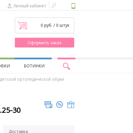
Личный кабинет
0 руб. / 0 штук
Оформить заказ
ОВКИ
БОТИНКИ
 детской ортопедической обуви
.25-30
Доставка