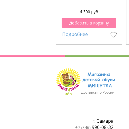
4 300 руб
Добавить в корзину
Подробнее
г. Самара
990-08-32
+7 (846)