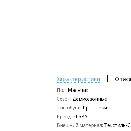
Характеристики
Опис
Пол:
Мальчик
Сезон:
Демисезонные
Тип обуви:
Кроссовки
Бренд:
ЗЕБРА
Внешний материал:
Текстиль/С