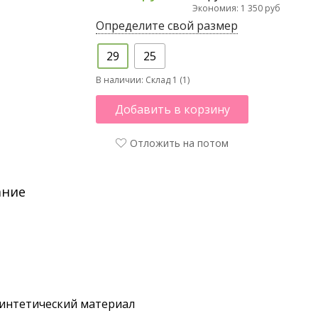
Экономия: 1 350 руб
Определите свой размер
29
25
В наличии:
Склад 1 (1)
Добавить в корзину
Отложить на потом
ание
интетический материал