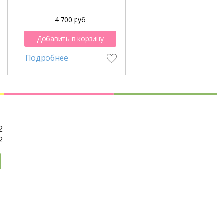
4 700 руб
2 400 руб
Добавить в корзину
Добавить в корзи
Подробнее
Подробнее
2
2