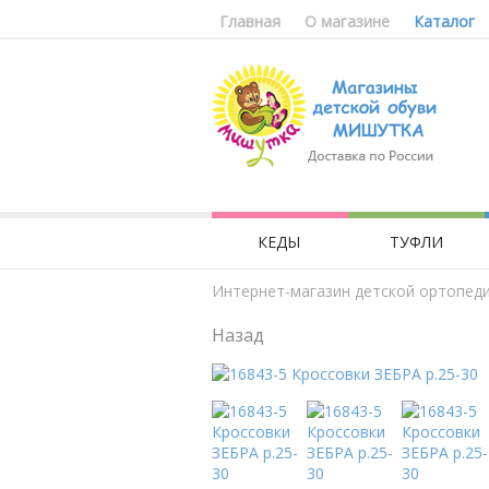
Главная
О магазине
Каталог
КЕДЫ
ТУФЛИ
Интернет-магазин детской ортопед
Назад