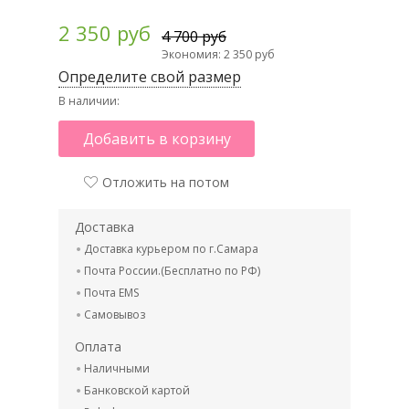
2 350 руб
4 700 руб
Экономия: 2 350 руб
Определите свой размер
В наличии:
Добавить в корзину
Отложить на потом
Доставка
Доставка курьером по г.Самара
Почта России.(Бесплатно по РФ)
Почта EMS
Самовывоз
Оплата
Наличными
Банковской картой