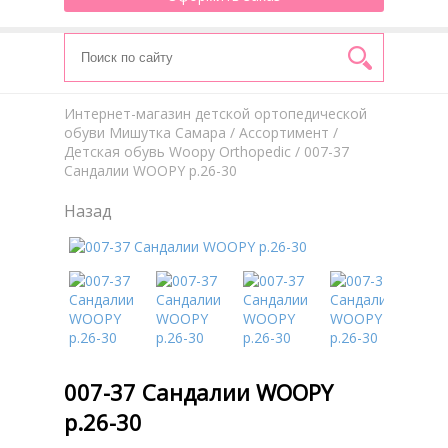
Интернет-магазин детской ортопедической
обуви Мишутка Самара
/
Aссортимент
/
Детская обувь Woopy Orthopedic
/ 007-37
Сандалии WOOPY р.26-30
Назад
007-37 Сандалии WOOPY
р.26-30