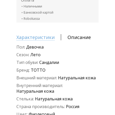
Оплата
Наличными
Банковской картой
Robokassa
Характеристики
Описание
Пол:
Девочка
Сезон:
Лето
Тип обуви:
Сандалии
Бренд:
ТОТТО
Внешний материал:
Натуральная кожа
Внутренний материал:
Натуральная кожа
Стелька:
Натуральная кожа
Страна производитель:
Россия
Цвет:
Фиолетовый