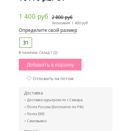
1 400 руб
2 800 руб
Экономия: 1 400 руб
Определите свой размер
31
В наличии:
Склад 1 (2)
Добавить в корзину
Отложить на потом
Доставка
Доставка курьером по г.Самара
Почта России.(Бесплатно по РФ)
Почта EMS
Самовывоз