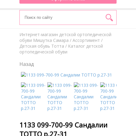
Интернет-магазин детской ортопедической
обуви Мишутка Самара
/
Aссортимент
/
Детская обувь Тотта
/ Каталог детской
ортопедической обуви
Назад
1133 099-700-99 Сандалии
ТОТТО р.27-31