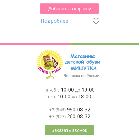
Добавить в корзину
Подробнее
10-00
19-00
пн-сб с
до
10-00
18-00
вс с
до
990-08-32
+7 (846)
260-08-32
+7 (927)
Заказать звонок