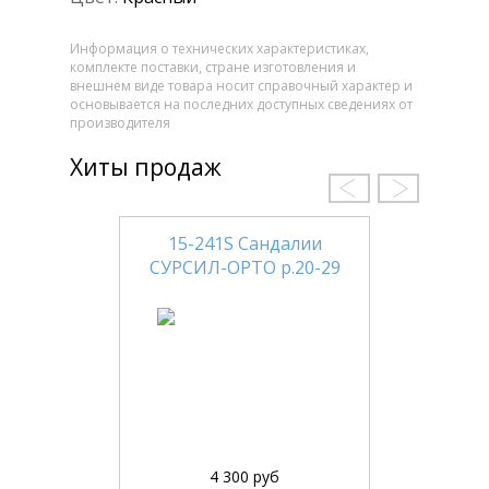
Информация о технических характеристиках,
комплекте поставки, стране изготовления и
внешнем виде товара носит справочный характер и
основывается на последних доступных сведениях от
производителя
Хиты продаж
15-241S Сандалии
СУРСИЛ-ОРТО р.20-29
4 300 руб