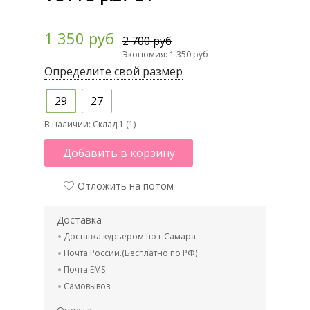
1 350 руб
2 700 руб
Экономия: 1 350 руб
Определите свой размер
29
27
В наличии:
Склад 1 (1)
Добавить в корзину
Отложить на потом
Доставка
Доставка курьером по г.Самара
Почта России.(Бесплатно по РФ)
Почта EMS
Самовывоз