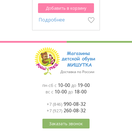
Добавить в корзину
Подробнее
10-00
19-00
пн-сб с
до
10-00
18-00
вс с
до
990-08-32
+7 (846)
260-08-32
+7 (927)
Заказать звонок