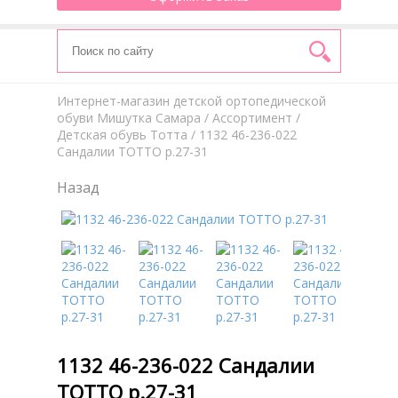
Интернет-магазин детской ортопедической
обуви Мишутка Самара
/
Aссортимент
/
Детская обувь Тотта
/ 1132 46-236-022
Сандалии ТОТТО р.27-31
Назад
1132 46-236-022 Сандалии
ТОТТО р.27-31