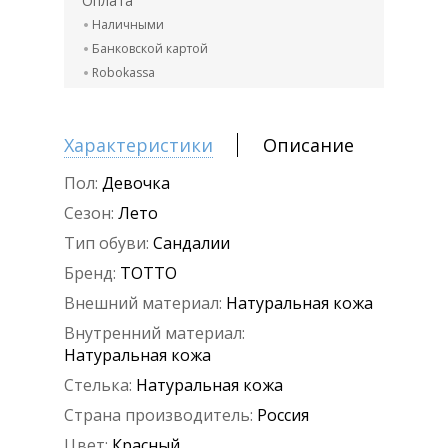
Оплата
Наличными
Банковской картой
Robokassa
Характеристики
Описание
Пол:
Девочка
Сезон:
Лето
Тип обуви:
Сандалии
Бренд:
ТОТТО
Внешний материал:
Натуральная кожа
Внутренний материал:
Натуральная кожа
Стелька:
Натуральная кожа
Страна производитель:
Россия
Цвет:
Красный