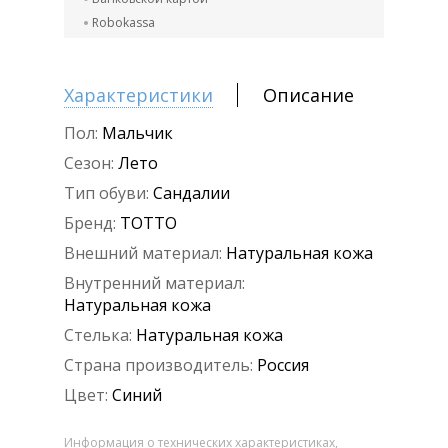
Robokassa
Характеристики
Описание
Пол:
Мальчик
Сезон:
Лето
Тип обуви:
Сандалии
Бренд:
ТОТТО
Внешний материал:
Натуральная кожа
Внутренний материал:
Натуральная кожа
Стелька:
Натуральная кожа
Страна производитель:
Россия
Цвет:
Синий
Информация о технических характеристиках,