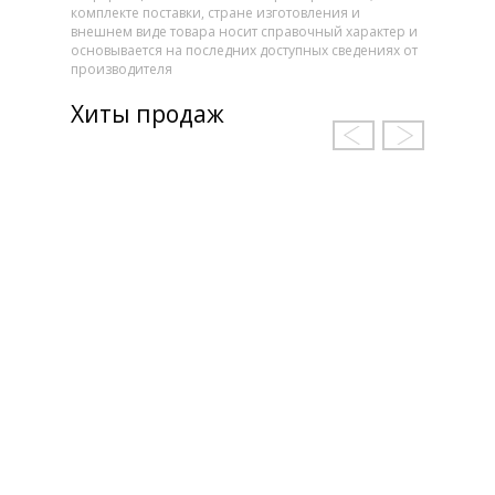
комплекте поставки, стране изготовления и
внешнем виде товара носит справочный характер и
основывается на последних доступных сведениях от
производителя
Хиты продаж