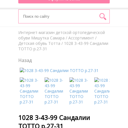
Интернет-магазин детской ортопедической
обуви Мишутка Самара
/
Aссортимент
/
Детская обувь Тотта
/ 1028 3-43-99 Сандалии
ТОТТО р.27-31
Назад
1028 3-43-99 Сандалии
ТОТТО р.27-31