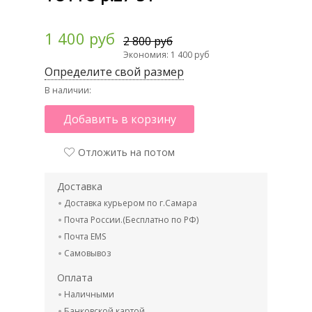
1 400 руб
2 800 руб
Экономия: 1 400 руб
Определите свой размер
В наличии:
Добавить в корзину
Отложить на потом
Доставка
Доставка курьером по г.Самара
Почта России.(Бесплатно по РФ)
Почта EMS
Самовывоз
Оплата
Наличными
Банковской картой