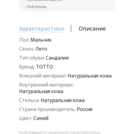
Robokassa
Характеристики
Описание
Пол:
Мальчик
Сезон:
Лето
Тип обуви:
Сандалии
Бренд:
ТОТТО
Внешний материал:
Натуральная кожа
Внутренний материал:
Натуральная кожа
Стелька:
Натуральная кожа
Страна производитель:
Россия
Цвет:
Синий
Информация о технических характеристиках,