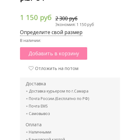
1 150 руб
2 300 руб
Экономия: 1 150 руб
Определите свой размер
В наличии:
Добавить в корзину
Отложить на потом
Доставка
Доставка курьером по г.Самара
Почта России.(Бесплатно по РФ)
Почта EMS
Самовывоз
Оплата
Наличными
Банковской картой