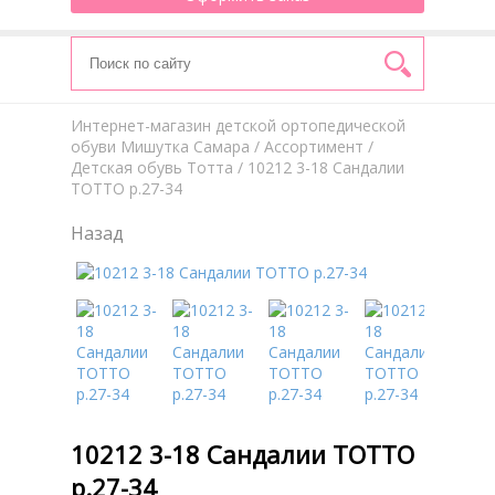
Интернет-магазин детской ортопедической
обуви Мишутка Самара
/
Aссортимент
/
Детская обувь Тотта
/ 10212 3-18 Сандалии
ТОТТО р.27-34
Назад
10212 3-18 Сандалии ТОТТО
р.27-34