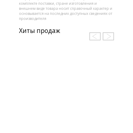
комплекте поставки, стране изготовления и
внешнем виде товара носит справочный характер и
основывается на последних доступных сведениях от
производителя
Хиты продаж