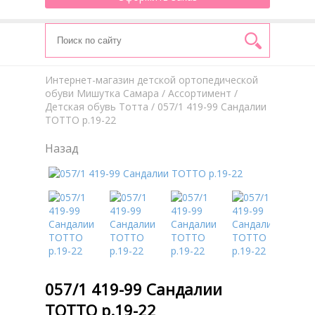
Интернет-магазин детской ортопедической
обуви Мишутка Самара
/
Aссортимент
/
Детская обувь Тотта
/ 057/1 419-99 Сандалии
ТОТТО р.19-22
Назад
057/1 419-99 Сандалии
ТОТТО р.19-22