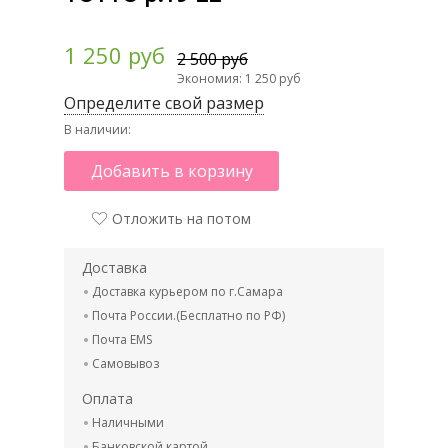
1 250 руб
2 500 руб
Экономия: 1 250 руб
Определите свой размер
В наличии:
Добавить в корзину
Отложить на потом
Доставка
Доставка курьером по г.Самара
Почта России.(Бесплатно по РФ)
Почта EMS
Самовывоз
Оплата
Наличными
Банковской картой