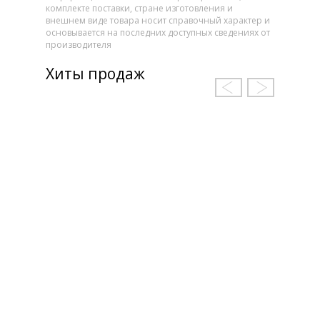
комплекте поставки, стране изготовления и
внешнем виде товара носит справочный характер и
основывается на последних доступных сведениях от
производителя
Хиты продаж