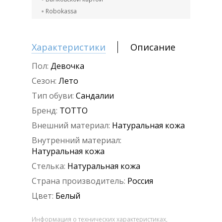
Robokassa
Характеристики
Описание
Пол:
Девочка
Сезон:
Лето
Тип обуви:
Сандалии
Бренд:
ТОТТО
Внешний материал:
Натуральная кожа
Внутренний материал:
Натуральная кожа
Стелька:
Натуральная кожа
Страна производитель:
Россия
Цвет:
Белый
Информация о технических характеристиках,