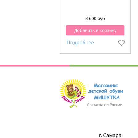
3 600 руб
Добавить в корзину
Подробнее
г. Самара