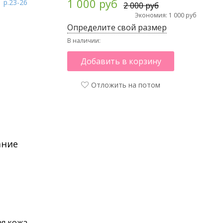
1 000 руб
2 000 руб
Экономия: 1 000 руб
Определите свой размер
В наличии:
Добавить в корзину
Отложить на потом
ание
я кожа