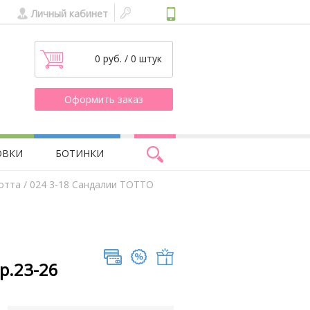
Личный кабинет
0 руб. / 0 штук
Оформить заказ
ОВКИ
БОТИНКИ
отта
/ 024 3-18 Сандалии ТОТТО
р.23-26