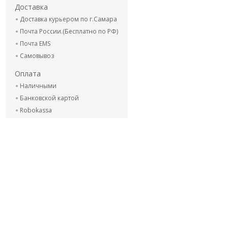
Доставка
Доставка курьером по г.Самара
Почта России.(Бесплатно по РФ)
Почта EMS
Самовывоз
Оплата
Наличными
Банковской картой
Robokassa