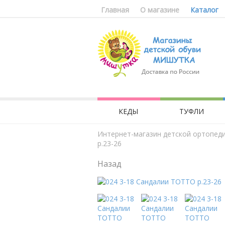
Главная
О магазине
Каталог
КЕДЫ
ТУФЛИ
Интернет-магазин детской ортопед
р.23-26
Назад