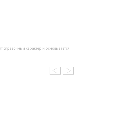
ит справочный характер и основывается