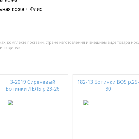
ьная кожа + Флис
ах, комплекте поставки, стране изготовления и внешнем виде товара нос
оизводителя
3-2019 Сиреневый
182-13 Ботинки BOS р.25
Ботинки ЛЕЛЬ р.23-26
30