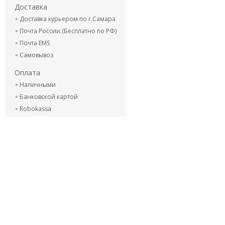
Доставка
Доставка курьером по г.Самара
Почта России.(Бесплатно по РФ)
Почта EMS
Самовывоз
Оплата
Наличными
Банковской картой
Robokassa