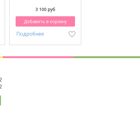
3 100 руб
4 950 руб
Добавить в корзину
Добавить в корзи
Подробнее
Подробнее
2
2