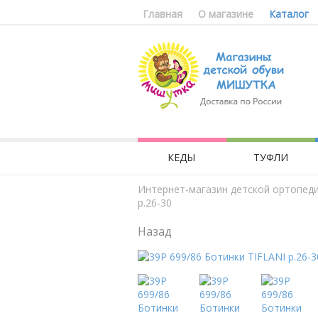
Главная
О магазине
Каталог
КЕДЫ
ТУФЛИ
Интернет-магазин детской ортопед
р.26-30
Назад