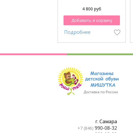
4 800 руб
Добавить в корзину
Подробнее
г. Самара
990-08-32
+7 (846)