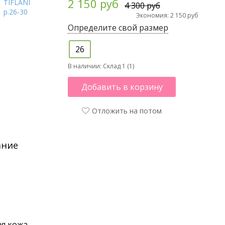
2 150 руб
4 300 руб
Экономия: 2 150 руб
Определите свой размер
26
В наличии:
Склад 1 (1)
Добавить в корзину
Отложить на потом
ание
я кожа