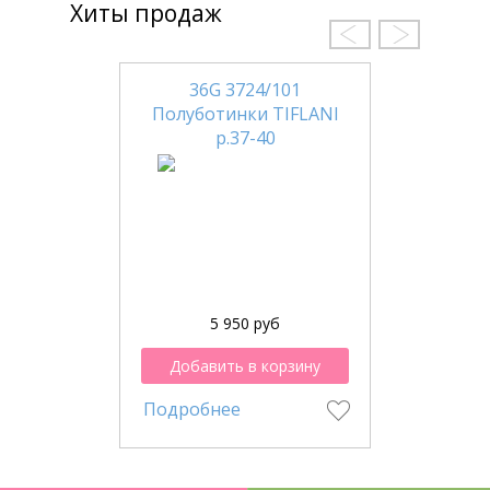
Хиты продаж
36G 3724/101
Полуботинки TIFLANI
р.37-40
5 950 руб
Добавить в корзину
Подробнее