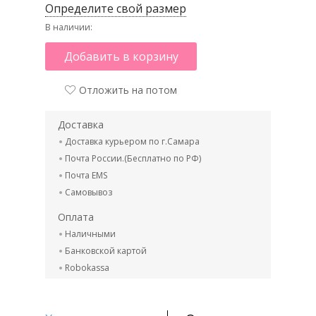
Определите свой размер
В наличии:
Добавить в корзину
Отложить на потом
Доставка
Доставка курьером по г.Самара
Почта России.(Бесплатно по РФ)
Почта EMS
Самовывоз
Оплата
Наличными
Банковской картой
Robokassa