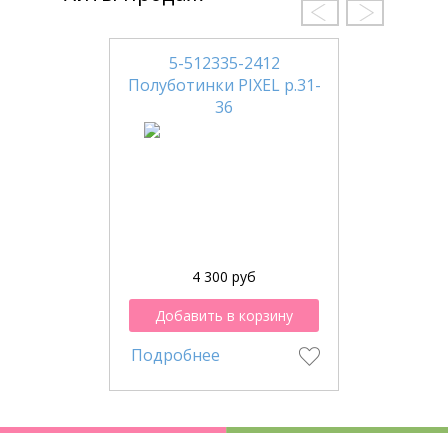
5-512335-2412
Полуботинки PIXEL р.31-
36
4 300 руб
Добавить в корзину
Подробнее