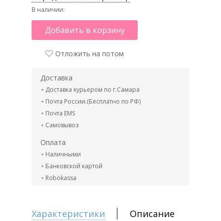
В наличии:
Добавить в корзину
Отложить на потом
Доставка
Доставка курьером по г.Самара
Почта России.(Бесплатно по РФ)
Почта EMS
Самовывоз
Оплата
Наличными
Банковской картой
Robokassa
Характеристики
Описание