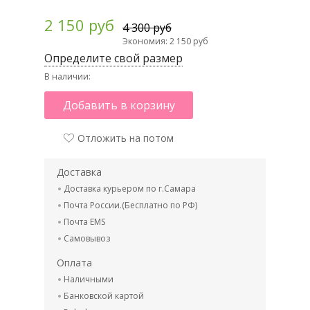
2 150 руб
4 300 руб
Экономия: 2 150 руб
Определите свой размер
В наличии:
Добавить в корзину
Отложить на потом
Доставка
Доставка курьером по г.Самара
Почта России.(Бесплатно по РФ)
Почта EMS
Самовывоз
Оплата
Наличными
Банковской картой