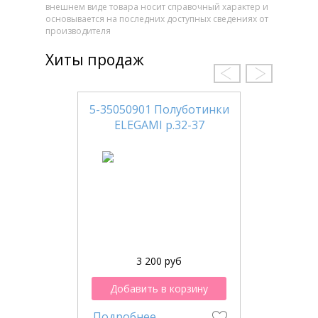
внешнем виде товара носит справочный характер и
основывается на последних доступных сведениях от
производителя
Хиты продаж
5-35050901 Полуботинки
ELEGAMI р.32-37
3 200 руб
Добавить в корзину
Подробнее