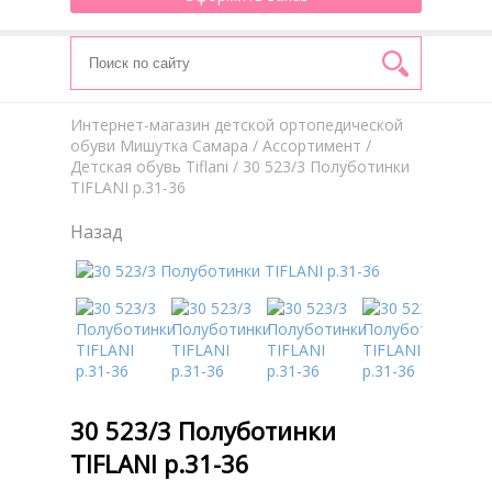
Интернет-магазин детской ортопедической
обуви Мишутка Самара
/
Aссортимент
/
Детская обувь Tiflani
/ 30 523/3 Полуботинки
TIFLANI р.31-36
Назад
30 523/3 Полуботинки
TIFLANI р.31-36