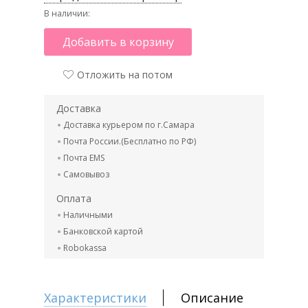
В наличии:
Добавить в корзину
Отложить на потом
Доставка
Доставка курьером по г.Самара
Почта России.(Бесплатно по РФ)
Почта EMS
Самовывоз
Оплата
Наличными
Банковской картой
Robokassa
Характеристики
Описание