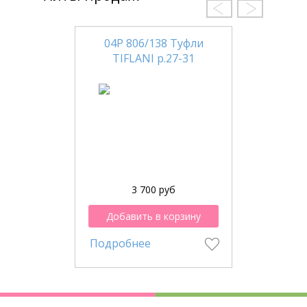
04Р 806/138 Туфли
TIFLANI р.27-31
3 700 руб
Добавить в корзину
Подробнее