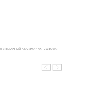
ит справочный характер и основывается