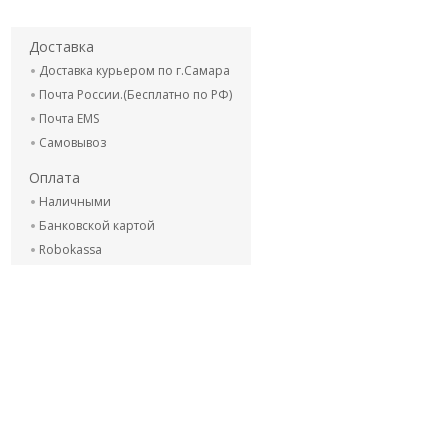
Доставка
Доставка курьером по г.Самара
Почта России.(Бесплатно по РФ)
Почта EMS
Самовывоз
Оплата
Наличными
Банковской картой
Robokassa