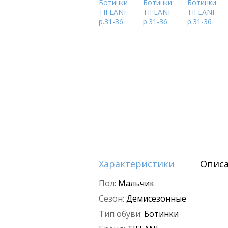
Характеристики
Опис
Пол:
Мальчик
Сезон:
Демисезонные
Тип обуви:
Ботинки