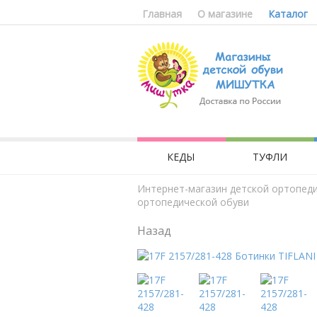
Главная
О магазине
Каталог
КЕДЫ
ТУФЛИ
Интернет-магазин детской ортопед
ортопедической обуви
Назад