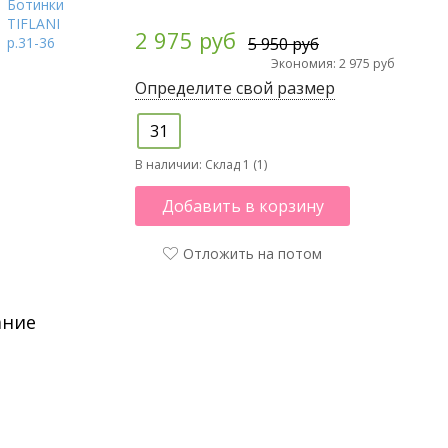
2 975 руб
5 950 руб
Экономия: 2 975 руб
Определите свой размер
31
В наличии:
Склад 1 (1)
Добавить в корзину
Отложить на потом
ание