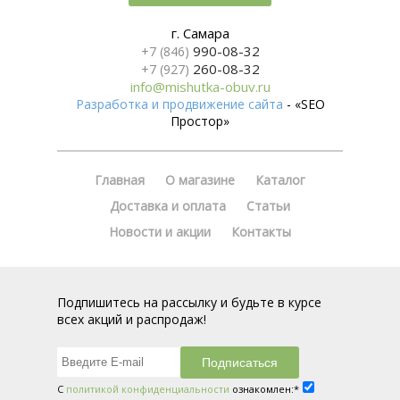
г. Самара
990-08-32
+7 (846)
260-08-32
+7 (927)
info@mishutka-obuv.ru
Разработка и продвижение сайта
- «SEO
Простор»
Главная
О магазине
Каталог
Доставка и оплата
Статьи
Новости и акции
Контакты
Подпишитесь на рассылку и будьте в курсе
всех акций и распродаж!
С
политикой конфиденциальности
ознакомлен:*