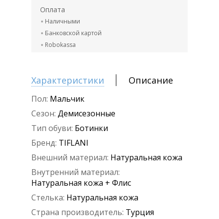
Оплата
Наличными
Банковской картой
Robokassa
Характеристики
Описание
Пол:
Мальчик
Сезон:
Демисезонные
Тип обуви:
Ботинки
Бренд:
TIFLANI
Внешний материал:
Натуральная кожа
Внутренний материал:
Натуральная кожа + Флис
Стелька:
Натуральная кожа
Страна производитель:
Турция