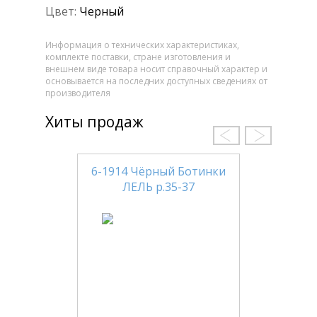
Цвет:
Черный
Информация о технических характеристиках,
комплекте поставки, стране изготовления и
внешнем виде товара носит справочный характер и
основывается на последних доступных сведениях от
производителя
Хиты продаж
6-1914 Чёрный Ботинки
ЛЕЛЬ р.35-37