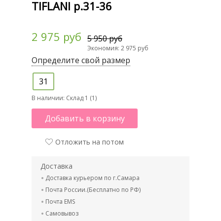
TIFLANI р.31-36
2 975 руб
5 950 руб
Экономия: 2 975 руб
Определите свой размер
31
В наличии:
Склад 1 (1)
Добавить в корзину
Отложить на потом
Доставка
Доставка курьером по г.Самара
Почта России.(Бесплатно по РФ)
Почта EMS
Самовывоз