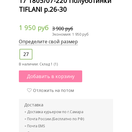
17 1805/07-220 Полуботинки
TIFLANI р.26-30
1 950 руб
3 900 руб
Экономия: 1 950 руб
Определите свой размер
27
В наличии:
Склад 1 (1)
Добавить в корзину
Отложить на потом
Доставка
Доставка курьером по г.Самара
Почта России.(Бесплатно по РФ)
Почта EMS