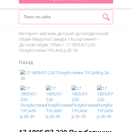
Интернет-магазин детской ортопедической
обуви Мишутка Самара
/
Aссортимент
/
Детская обувь Tiflani
/ 17 1805/07-220
Полуботинки TIFLANI р.26-30
Назад