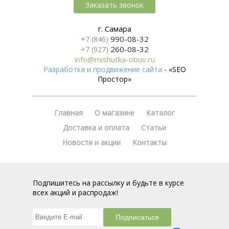
Заказать звонок
г. Самара
990-08-32
+7 (846)
260-08-32
+7 (927)
info@mishutka-obuv.ru
Разработка и продвижение сайта
- «SEO
Простор»
Главная
О магазине
Каталог
Доставка и оплата
Статьи
Новости и акции
Контакты
Подпишитесь на рассылку и будьте в курсе
всех акций и распродаж!