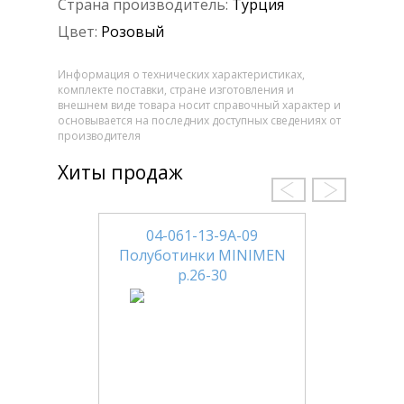
Страна производитель:
Турция
Цвет:
Розовый
Информация о технических характеристиках,
комплекте поставки, стране изготовления и
внешнем виде товара носит справочный характер и
основывается на последних доступных сведениях от
производителя
Хиты продаж
04-061-13-9А-09
Полуботинки MINIMEN
р.26-30