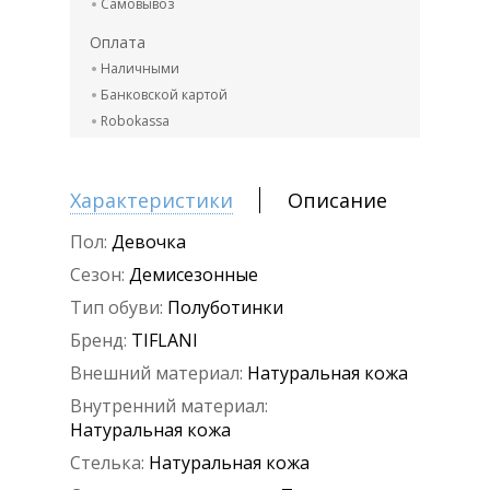
Самовывоз
Оплата
Наличными
Банковской картой
Robokassa
Характеристики
Описание
Пол:
Девочка
Сезон:
Демисезонные
Тип обуви:
Полуботинки
Бренд:
TIFLANI
Внешний материал:
Натуральная кожа
Внутренний материал:
Натуральная кожа
Стелька:
Натуральная кожа