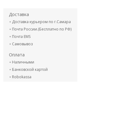
Доставка
Доставка курьером по г.Самара
Почта России.(Бесплатно по РФ)
Почта EMS
Самовывоз
Оплата
Наличными
Банковской картой
Robokassa