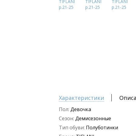
Характеристики
Опис
Пол:
Девочка
Сезон:
Демисезонные
Тип обуви:
Полуботинки