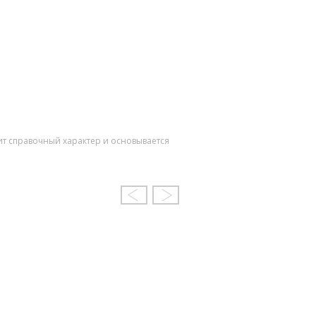
ит справочный характер и основывается