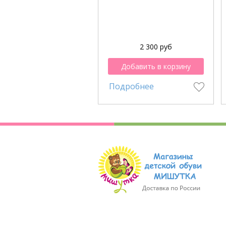
2 300 руб
Добавить в корзину
Подробнее