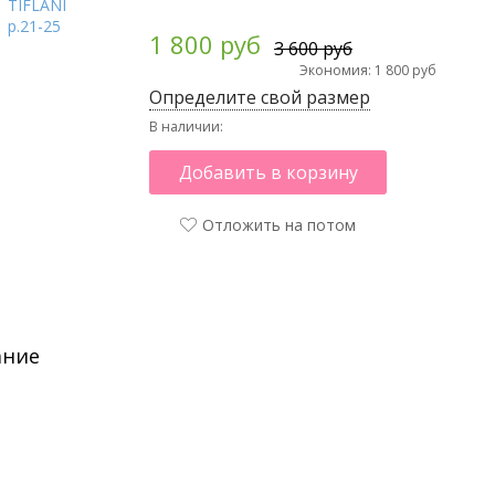
1 800 руб
3 600 руб
Экономия: 1 800 руб
Определите свой размер
В наличии:
Добавить в корзину
Отложить на потом
ание