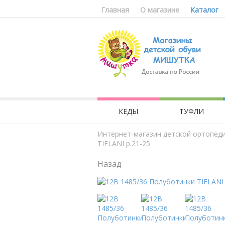
Главная
О магазине
Каталог
КЕДЫ
ТУФЛИ
Интернет-магазин детской ортопед
TIFLANI р.21-25
Назад