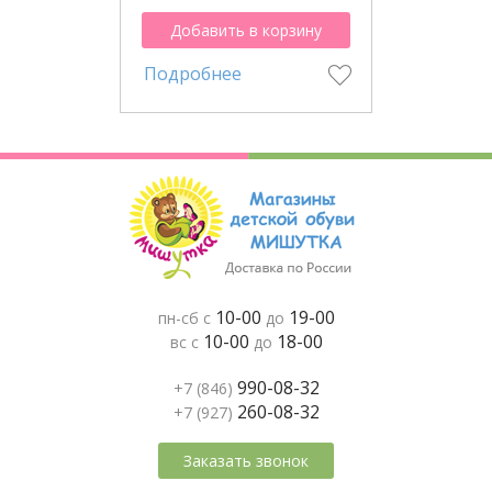
Добавить в корзину
Подробнее
10-00
19-00
пн-сб с
до
10-00
18-00
вс с
до
990-08-32
+7 (846)
260-08-32
+7 (927)
Заказать звонок