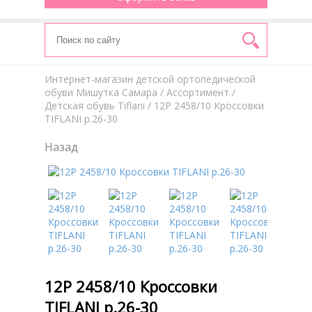
Интернет-магазин детской ортопедической
обуви Мишутка Самара
/
Aссортимент
/
Детская обувь Tiflani
/ 12Р 2458/10 Кроссовки
TIFLANI р.26-30
Назад
12Р 2458/10 Кроссовки
TIFLANI р.26-30