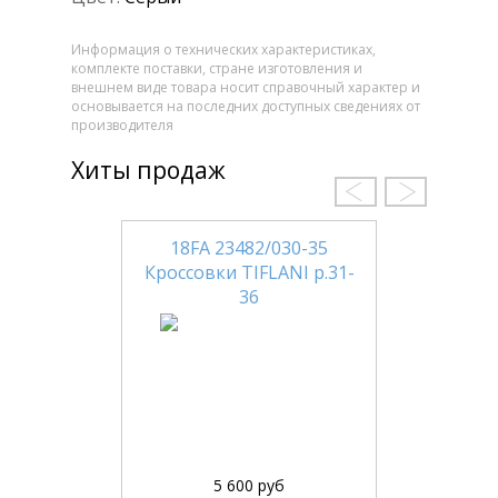
Информация о технических характеристиках,
комплекте поставки, стране изготовления и
внешнем виде товара носит справочный характер и
основывается на последних доступных сведениях от
производителя
Хиты продаж
18FA 23482/030-35
Кроссовки TIFLANI р.31-
36
5 600 руб