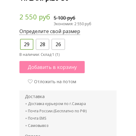
2 550 руб
5 100 руб
Экономия: 2 550 руб
Определите свой размер
29
28
26
В наличии:
Склад 1 (1)
Добавить в корзину
Отложить на потом
Доставка
Доставка курьером по г.Самара
Почта России.(Бесплатно по РФ)
Почта EMS
Самовывоз