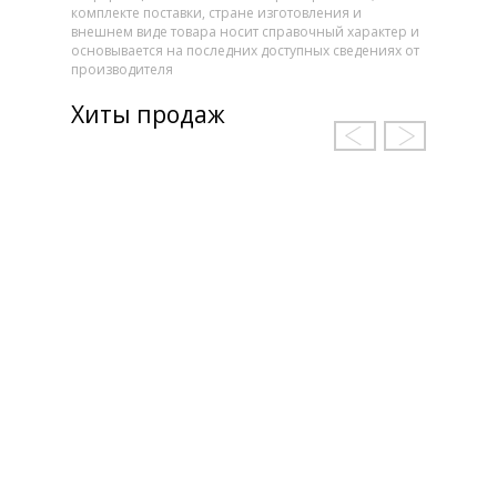
комплекте поставки, стране изготовления и
внешнем виде товара носит справочный характер и
основывается на последних доступных сведениях от
производителя
Хиты продаж