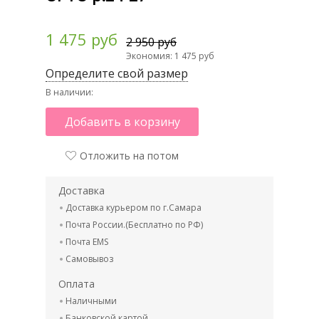
1 475 руб
2 950 руб
Экономия: 1 475 руб
Определите свой размер
В наличии:
Добавить в корзину
Отложить на потом
Доставка
Доставка курьером по г.Самара
Почта России.(Бесплатно по РФ)
Почта EMS
Самовывоз
Оплата
Наличными
Банковской картой