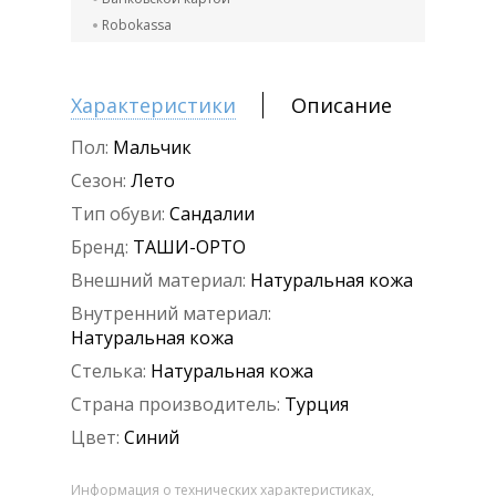
Robokassa
Характеристики
Описание
Пол:
Мальчик
Сезон:
Лето
Тип обуви:
Сандалии
Бренд:
ТАШИ-ОРТО
Внешний материал:
Натуральная кожа
Внутренний материал:
Натуральная кожа
Стелька:
Натуральная кожа
Страна производитель:
Турция
Цвет:
Синий
Информация о технических характеристиках,