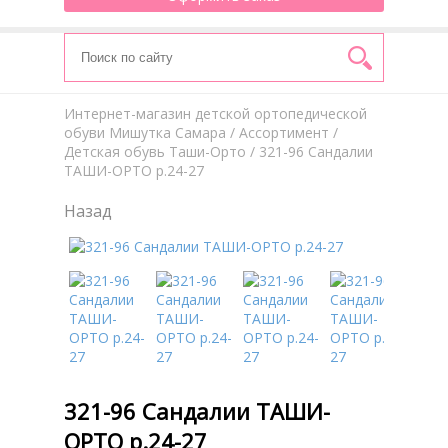
Интернет-магазин детской ортопедической
обуви Мишутка Самара
/
Aссортимент
/
Детская обувь Таши-Орто
/ 321-96 Сандалии
ТАШИ-ОРТО р.24-27
Назад
321-96 Сандалии ТАШИ-
ОРТО р.24-27