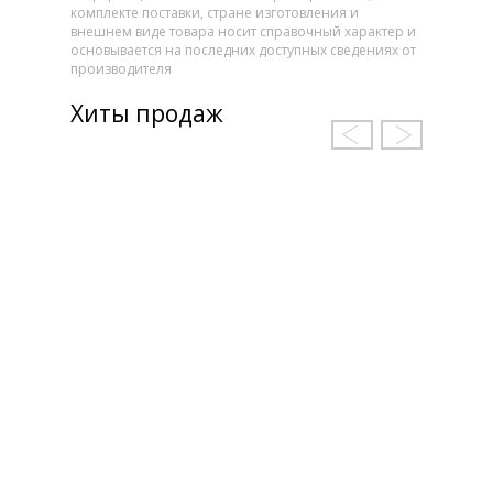
комплекте поставки, стране изготовления и
внешнем виде товара носит справочный характер и
основывается на последних доступных сведениях от
производителя
Хиты продаж