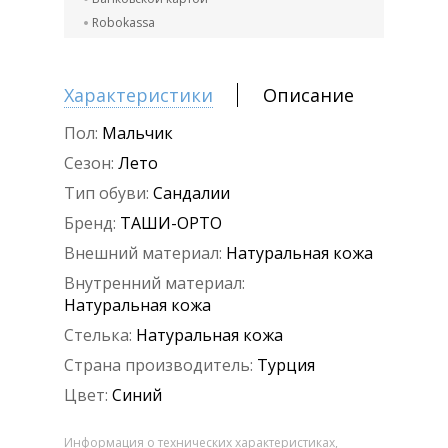
Robokassa
Характеристики
Описание
Пол:
Мальчик
Сезон:
Лето
Тип обуви:
Сандалии
Бренд:
ТАШИ-ОРТО
Внешний материал:
Натуральная кожа
Внутренний материал:
Натуральная кожа
Стелька:
Натуральная кожа
Страна производитель:
Турция
Цвет:
Синий
Информация о технических характеристиках,