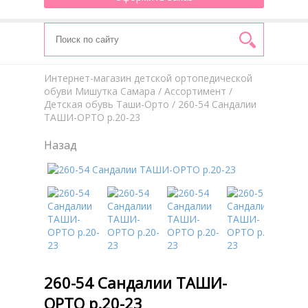
Интернет-магазин детской ортопедической
обуви Мишутка Самара
/
Aссортимент
/
Детская обувь Таши-Орто
/ 260-54 Сандалии
ТАШИ-ОРТО р.20-23
Назад
260-54 Сандалии ТАШИ-
ОРТО р.20-23