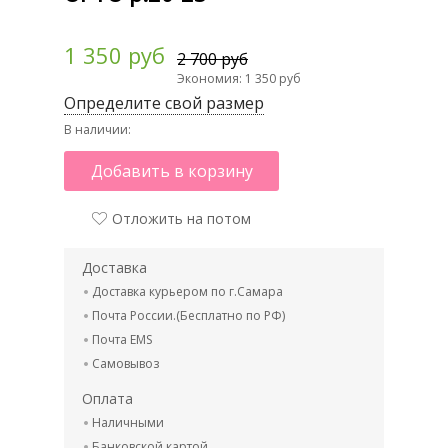
1 350 руб
2 700 руб
Экономия: 1 350 руб
Определите свой размер
В наличии:
Добавить в корзину
Отложить на потом
Доставка
Доставка курьером по г.Самара
Почта России.(Бесплатно по РФ)
Почта EMS
Самовывоз
Оплата
Наличными
Банковской картой