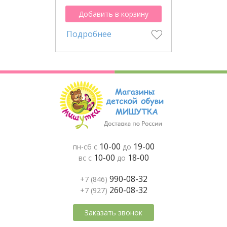
Добавить в корзину
Подробнее
10-00
19-00
пн-сб с
до
10-00
18-00
вс с
до
990-08-32
+7 (846)
260-08-32
+7 (927)
Заказать звонок