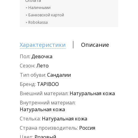
Оплата
Наличными
Банковской картой
Robokassa
Характеристики
Описание
Пол:
Девочка
Сезон:
Лето
Тип обуви:
Сандалии
Бренд:
TAPIBOO
Внешний материал:
Натуральная кожа
Внутренний материал:
Натуральная кожа
Стелька:
Натуральная кожа
Страна производитель:
Россия
Цвет:
Розовый