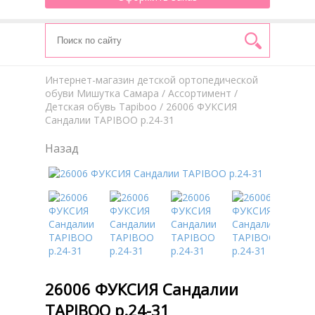
Интернет-магазин детской ортопедической
обуви Мишутка Самара
/
Aссортимент
/
Детская обувь Tapiboo
/ 26006 ФУКСИЯ
Сандалии TAPIBOO р.24-31
Назад
26006 ФУКСИЯ Сандалии
TAPIBOO р.24-31