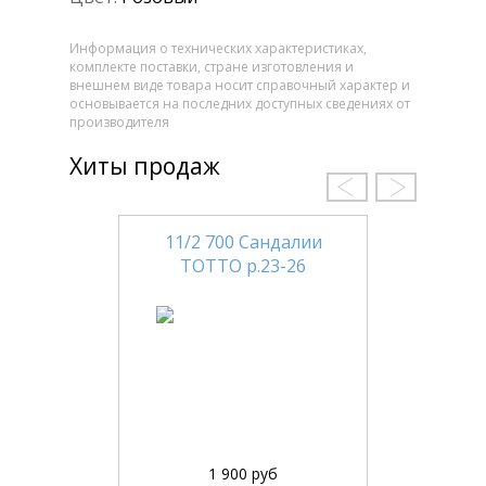
Информация о технических характеристиках,
комплекте поставки, стране изготовления и
внешнем виде товара носит справочный характер и
основывается на последних доступных сведениях от
производителя
Хиты продаж
11/2 700 Сандалии
ТОТТО р.23-26
1 900 руб