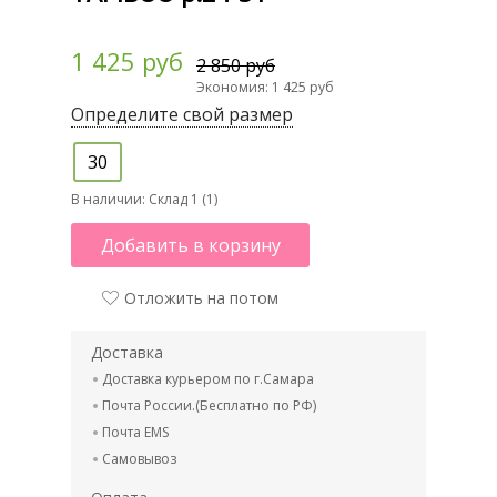
1 425 руб
2 850 руб
Экономия: 1 425 руб
Определите свой размер
30
В наличии:
Склад 1 (1)
Добавить в корзину
Отложить на потом
Доставка
Доставка курьером по г.Самара
Почта России.(Бесплатно по РФ)
Почта EMS
Самовывоз