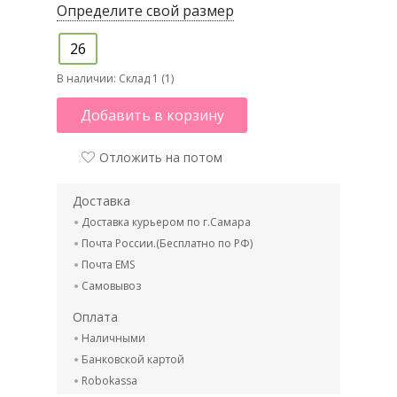
Определите свой размер
26
В наличии:
Склад 1 (1)
Добавить в корзину
Отложить на потом
Доставка
Доставка курьером по г.Самара
Почта России.(Бесплатно по РФ)
Почта EMS
Самовывоз
Оплата
Наличными
Банковской картой
Robokassa