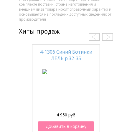
комплекте поставки, стране изготовления и
внешнем виде товара носит справочный характер и
основывается на последних доступных сведениях от
производителя
Хиты продаж
4-1306 Синий Ботинки
ЛЕЛЬ р.32-35
4 950 руб
Добавить в корзину