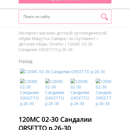
Интернет-магазин детской ортопедической
обуви Мишутка Самара
/
Aссортимент
/
Детская обувь Orsetto
/ 120МС 02-30
Сандалии ORSETTO р.26-30
Назад
120МС 02-30 Сандалии
ORSETTO р.26-30