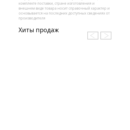
комплекте поставки, стране изготовления и
внешнем виде товара носит справочный характер и
основывается на последних доступных сведениях от
производителя
Хиты продаж