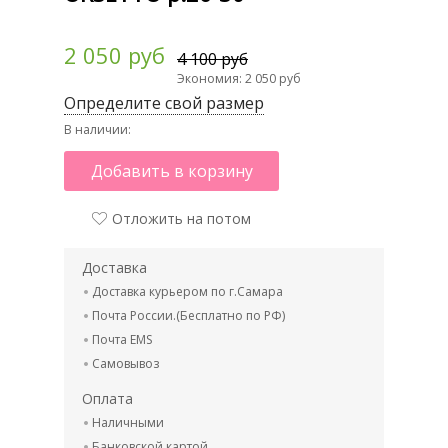
2 050 руб
4 100 руб
Экономия: 2 050 руб
Определите свой размер
В наличии:
Добавить в корзину
Отложить на потом
Доставка
Доставка курьером по г.Самара
Почта России.(Бесплатно по РФ)
Почта EMS
Самовывоз
Оплата
Наличными
Банковской картой