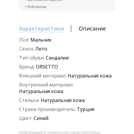
Robokassa
Характеристики
Описание
Пол:
Мальчик
Сезон:
Лето
Тип обуви:
Сандалии
Бренд:
ORSETTO
Внешний материал:
Натуральная кожа
Внутренний материал:
Натуральная кожа
Стелька:
Натуральная кожа
Страна производитель:
Турция
Цвет:
Синий
Информация о технических характеристиках,