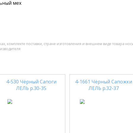
ьный мех
ах, комплекте поставки, стране изготовления и внешнем виде товара нос
оизводителя
4-530 Чёрный Сапоги
4-1661 Чёрный Сапожки
ЛЕЛЬ р.30-35
ЛЕЛЬ р.32-37