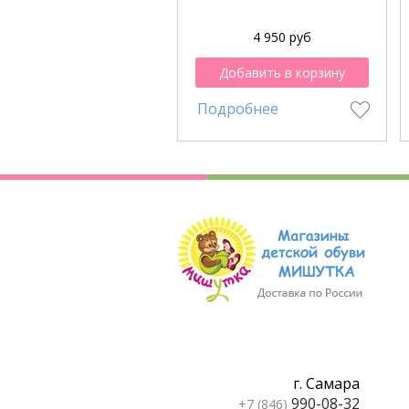
4 950 руб
Добавить в корзину
Подробнее
г. Самара
990-08-32
+7 (846)