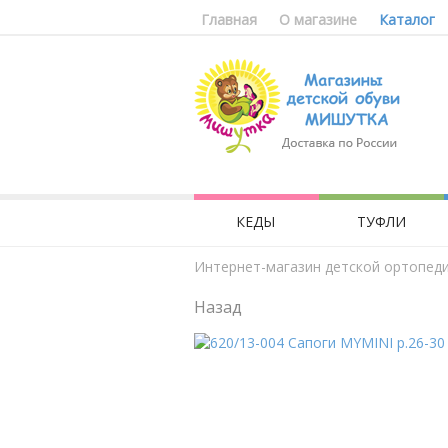
Главная
О магазине
Каталог
КЕДЫ
ТУФЛИ
Интернет-магазин детской ортопед
Назад