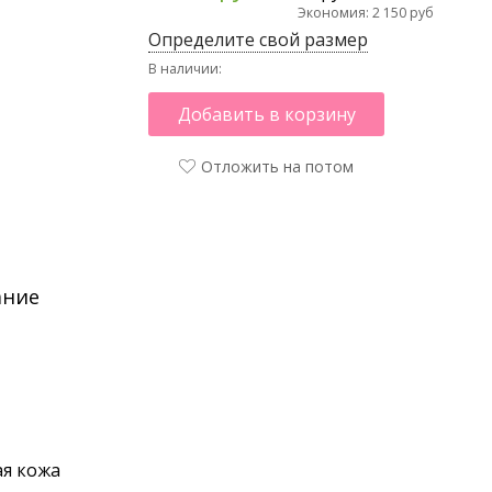
Экономия: 2 150 руб
Определите свой размер
В наличии:
Добавить в корзину
Отложить на потом
ание
я кожа