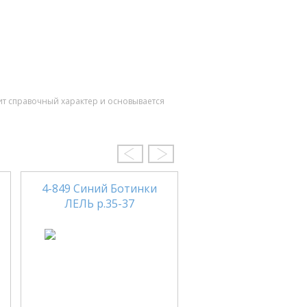
ит справочный характер и основывается
4-849 Синий Ботинки
ЛЕЛЬ р.35-37