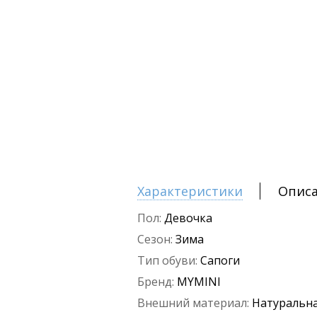
Характеристики
Опис
Пол:
Девочка
Сезон:
Зима
Тип обуви:
Сапоги
Бренд:
MYMINI
Внешний материал:
Натуральна