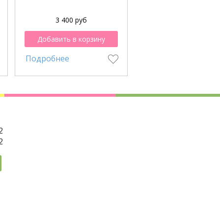
3 400 руб
Добавить в корзину
Подробнее
2
2