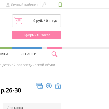
Личный кабинет
0 руб. / 0 штук
Оформить заказ
ОВКИ
БОТИНКИ
г детской ортопедической обуви
р.26-30
Доставка