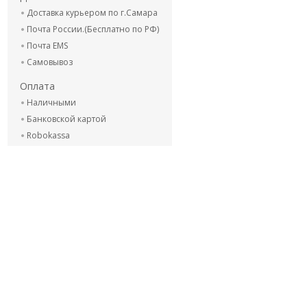
Доставка курьером по г.Самара
Почта России.(Бесплатно по РФ)
Почта EMS
Самовывоз
Оплата
Наличными
Банковской картой
Robokassa