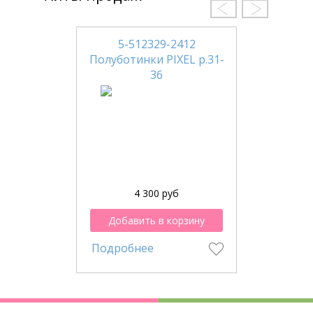
5-512329-2412
Полуботинки PIXEL р.31-
36
4 300 руб
Добавить в корзину
Подробнее