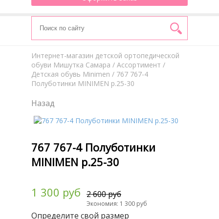
Интернет-магазин детской ортопедической
обуви Мишутка Самара
/
Aссортимент
/
Детская обувь Minimen
/ 767 767-4
Полуботинки MINIMEN р.25-30
Назад
767 767-4 Полуботинки
MINIMEN р.25-30
1 300 руб
2 600 руб
Экономия: 1 300 руб
Определите свой размер