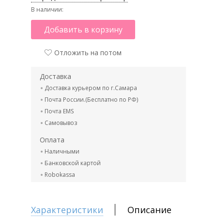
В наличии:
Добавить в корзину
Отложить на потом
Доставка
Доставка курьером по г.Самара
Почта России.(Бесплатно по РФ)
Почта EMS
Самовывоз
Оплата
Наличными
Банковской картой
Robokassa
Характеристики
Описание