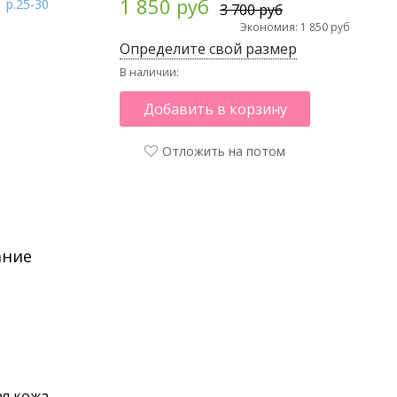
1 850 руб
3 700 руб
Экономия: 1 850 руб
Определите свой размер
В наличии:
Добавить в корзину
Отложить на потом
ание
я кожа