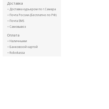
Доставка
Доставка курьером по г.Самара
Почта России.(Бесплатно по РФ)
Почта EMS
Самовывоз
Оплата
Наличными
Банковской картой
Robokassa