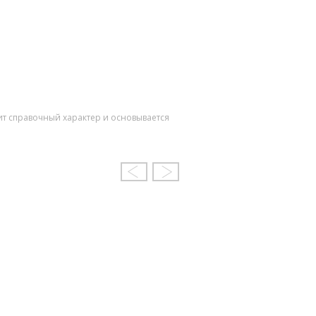
ит справочный характер и основывается