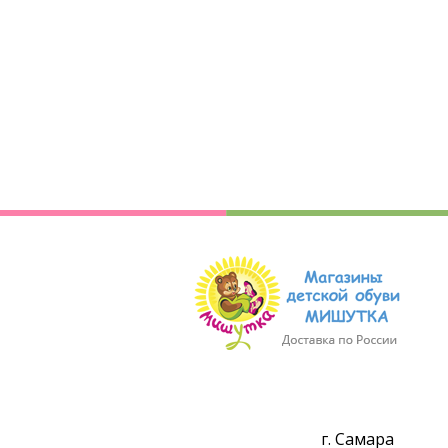
г. Самара