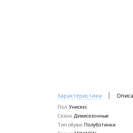
Характеристики
Опис
Пол:
Унисекс
Сезон:
Демисезонные
Тип обуви:
Полуботинки