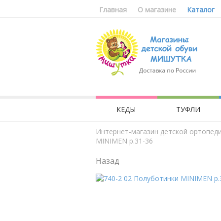
Главная
О магазине
Каталог
КЕДЫ
ТУФЛИ
Интернет-магазин детской ортопед
MINIMEN р.31-36
Назад