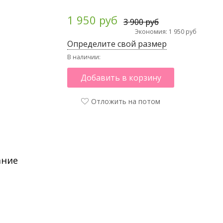
1 950 руб
3 900 руб
Экономия: 1 950 руб
Определите свой размер
В наличии:
Добавить в корзину
Отложить на потом
ание