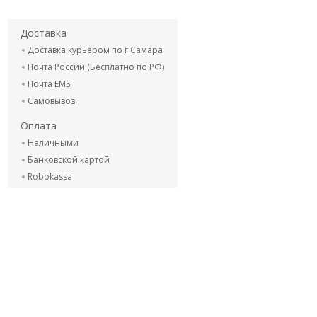
Доставка
Доставка курьером по г.Самара
Почта России.(Бесплатно по РФ)
Почта EMS
Самовывоз
Оплата
Наличными
Банковской картой
Robokassa