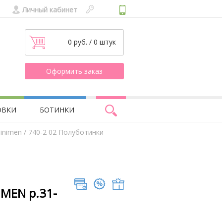
Личный кабинет
0 руб. / 0 штук
Оформить заказ
ОВКИ
БОТИНКИ
inimen
/ 740-2 02 Полуботинки
IMEN р.31-