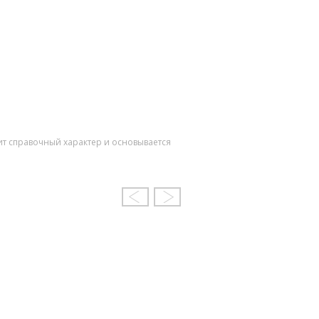
ит справочный характер и основывается