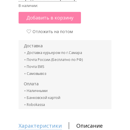
В наличии:
Добавить в корзину
Отложить на потом
Доставка
Доставка курьером по г.Самара
Почта России.(Бесплатно по РФ)
Почта EMS
Самовывоз
Оплата
Наличными
Банковской картой
Robokassa
Характеристики
Описание