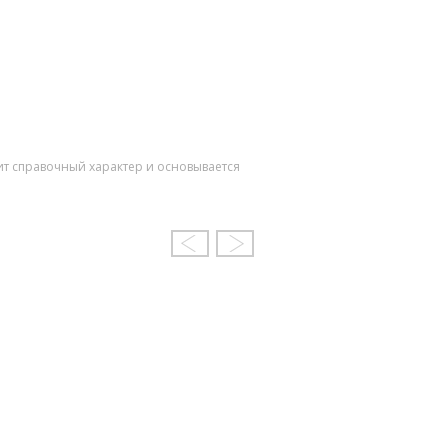
ит справочный характер и основывается