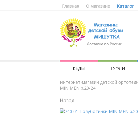
Главная
О магазине
Каталог
КЕДЫ
ТУФЛИ
Интернет-магазин детской ортопед
MINIMEN р.20-24
Назад