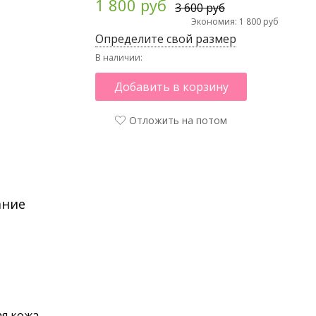
1 800 руб
3 600 руб
Экономия: 1 800 руб
Определите свой размер
В наличии:
Добавить в корзину
Отложить на потом
ание
я кожа