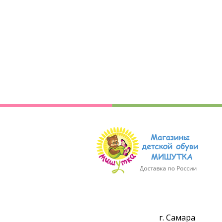
г. Самара