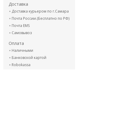
Доставка
Доставка курьером по г.Самара
Почта России.(Бесплатно по РФ)
Почта EMS
Самовывоз
Оплата
Наличными
Банковской картой
Robokassa