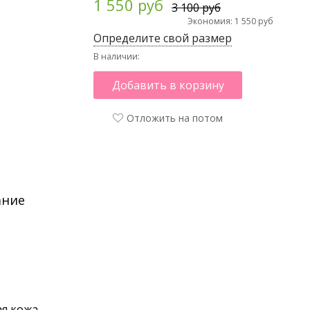
1 550 руб
3 100 руб
Экономия: 1 550 руб
Определите свой размер
В наличии:
Добавить в корзину
Отложить на потом
ание
я кожа