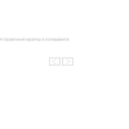
ит справочный характер и основывается