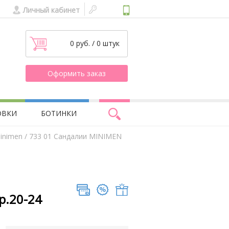
Личный кабинет
0 руб. / 0 штук
Оформить заказ
ОВКИ
БОТИНКИ
inimen
/ 733 01 Сандалии MINIMEN
р.20-24