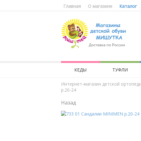
Главная
О магазине
Каталог
КЕДЫ
ТУФЛИ
Интернет-магазин детской ортопед
р.20-24
Назад