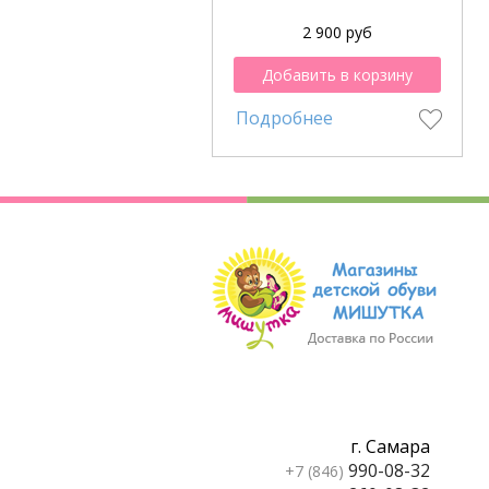
2 900 руб
Добавить в корзину
Подробнее
г. Самара
990-08-32
+7 (846)