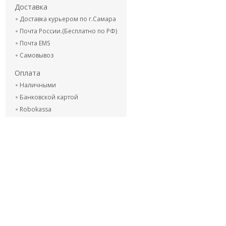
Доставка
Доставка курьером по г.Самара
Почта России.(Бесплатно по РФ)
Почта EMS
Самовывоз
Оплата
Наличными
Банковской картой
Robokassa