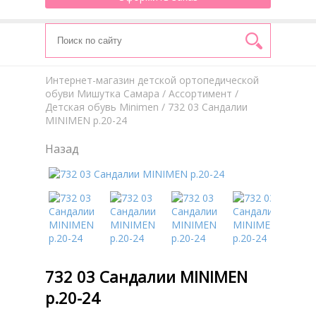
Интернет-магазин детской ортопедической
обуви Мишутка Самара
/
Aссортимент
/
Детская обувь Minimen
/ 732 03 Сандалии
MINIMEN р.20-24
Назад
732 03 Сандалии MINIMEN
р.20-24