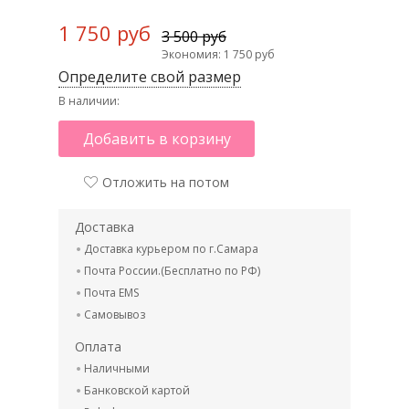
1 750 руб
3 500 руб
Экономия: 1 750 руб
Определите свой размер
В наличии:
Добавить в корзину
Отложить на потом
Доставка
Доставка курьером по г.Самара
Почта России.(Бесплатно по РФ)
Почта EMS
Самовывоз
Оплата
Наличными
Банковской картой