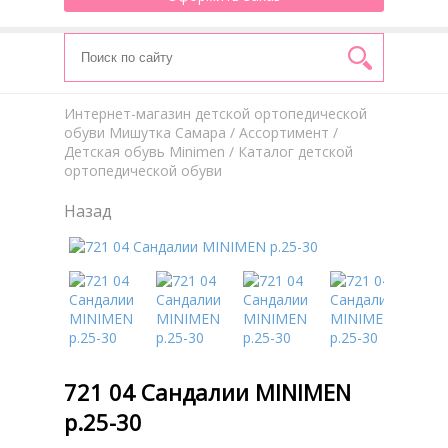
Интернет-магазин детской ортопедической
обуви Мишутка Самара
/
Aссортимент
/
Детская обувь Minimen
/ Каталог детской
ортопедической обуви
Назад
721 04 Сандалии MINIMEN
р.25-30