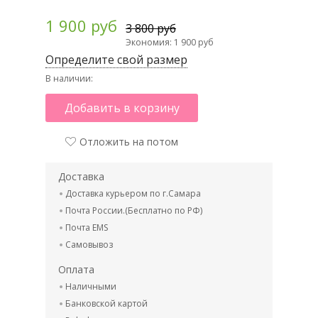
1 900 руб
3 800 руб
Экономия: 1 900 руб
Определите свой размер
В наличии:
Добавить в корзину
Отложить на потом
Доставка
Доставка курьером по г.Самара
Почта России.(Бесплатно по РФ)
Почта EMS
Самовывоз
Оплата
Наличными
Банковской картой