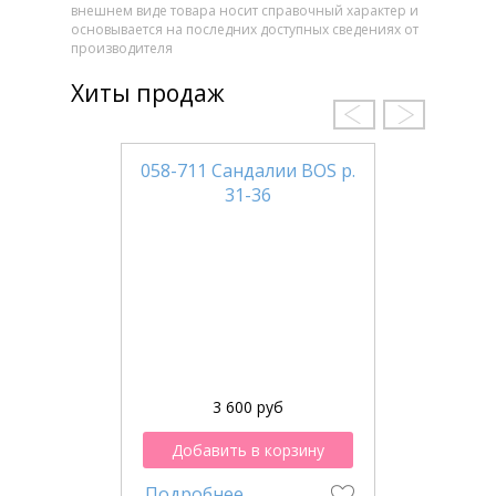
внешнем виде товара носит справочный характер и
основывается на последних доступных сведениях от
производителя
Хиты продаж
058-711 Сандалии BOS р.
31-36
3 600 руб
Добавить в корзину
Подробнее