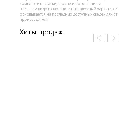
комплекте поставки, стране изготовления и
внешнем виде товара носит справочный характер и
основывается на последних доступных сведениях от
производителя
Хиты продаж