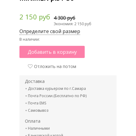
2 150 руб
4 300 руб
Экономия: 2 150 руб
Определите свой размер
В наличии:
Добавить в корзину
Отложить на потом
Доставка
Доставка курьером по г.Самара
Почта России.(Бесплатно по РФ)
Почта EMS
Самовывоз
Оплата
Наличными
Банковской картой