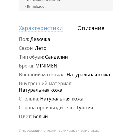
Robokassa
Характеристики
Описание
Пол:
Девочка
Сезон:
Лето
Тип обуви:
Сандалии
Бренд:
MINIMEN
Внешний материал:
Натуральная кожа
Внутренний материал:
Натуральная кожа
Стелька:
Натуральная кожа
Страна производитель:
Турция
Цвет:
Белый
Информация о технических характеристиках,