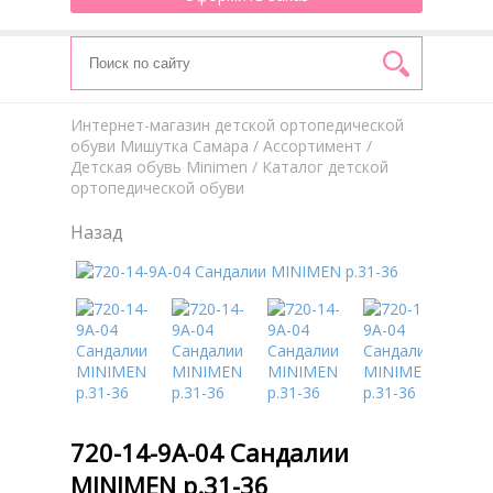
Интернет-магазин детской ортопедической
обуви Мишутка Самара
/
Aссортимент
/
Детская обувь Minimen
/ Каталог детской
ортопедической обуви
Назад
720-14-9А-04 Сандалии
MINIMEN р.31-36