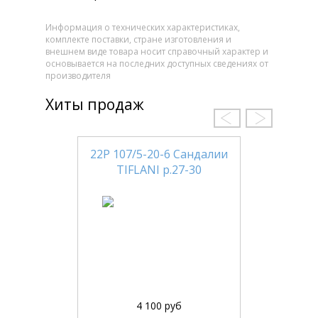
Информация о технических характеристиках,
комплекте поставки, стране изготовления и
внешнем виде товара носит справочный характер и
основывается на последних доступных сведениях от
производителя
Хиты продаж
22Р 107/5-20-6 Сандалии
TIFLANI р.27-30
4 100 руб