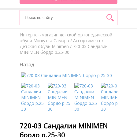
Интернет-магазин детской ортопедической
обуви Мишутка Самара
/
Aссортимент
/
Детская обувь Minimen
/ 720-03 Сандалии
MINIMEN бордо р.25-30
Назад
720-03 Сандалии MINIMEN
бордо р.25-30