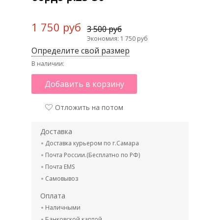
1 750 руб
3 500 руб
Экономия: 1 750 руб
Определите свой размер
В наличии:
Добавить в корзину
Отложить на потом
Доставка
Доставка курьером по г.Самара
Почта России.(Бесплатно по РФ)
Почта EMS
Самовывоз
Оплата
Наличными
Банковской картой