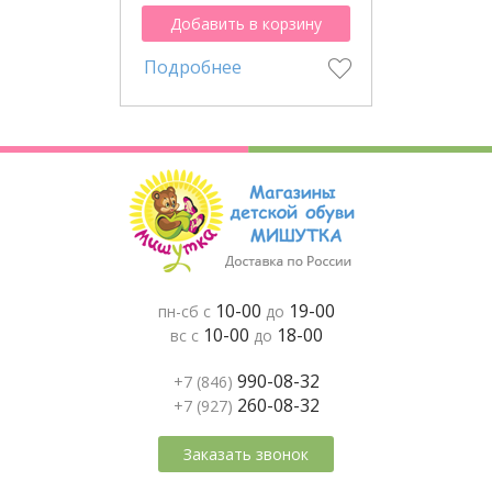
Добавить в корзину
Подробнее
10-00
19-00
пн-сб с
до
10-00
18-00
вс с
до
990-08-32
+7 (846)
260-08-32
+7 (927)
Заказать звонок