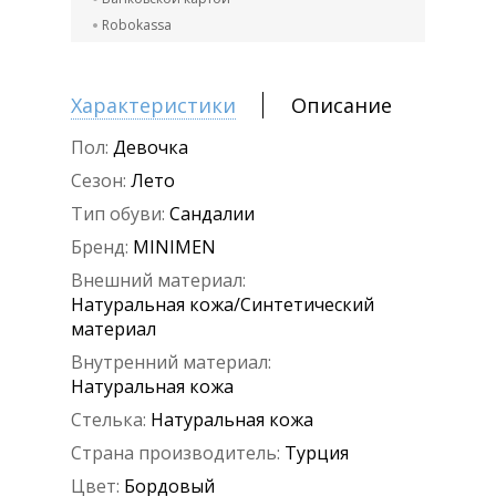
Robokassa
Характеристики
Описание
Пол:
Девочка
Сезон:
Лето
Тип обуви:
Сандалии
Бренд:
MINIMEN
Внешний материал:
Натуральная кожа/Синтетический
материал
Внутренний материал:
Натуральная кожа
Стелька:
Натуральная кожа
Страна производитель:
Турция
Цвет:
Бордовый