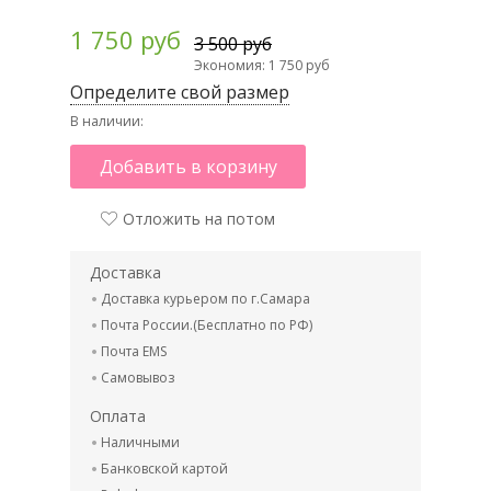
1 750 руб
3 500 руб
Экономия: 1 750 руб
Определите свой размер
В наличии:
Добавить в корзину
Отложить на потом
Доставка
Доставка курьером по г.Самара
Почта России.(Бесплатно по РФ)
Почта EMS
Самовывоз
Оплата
Наличными
Банковской картой