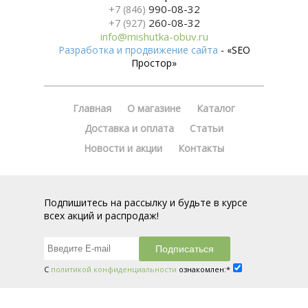
990-08-32
+7 (846)
260-08-32
+7 (927)
info@mishutka-obuv.ru
Разработка и продвижение сайта
- «SEO
Простор»
Главная
О магазине
Каталог
Доставка и оплата
Статьи
Новости и акции
Контакты
Подпишитесь на рассылку и будьте в курсе
всех акций и распродаж!
С
политикой конфиденциальности
ознакомлен:*