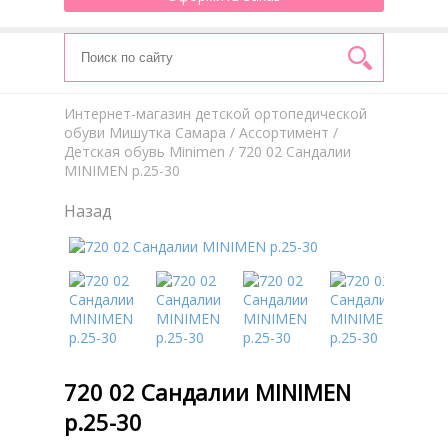
Интернет-магазин детской ортопедической
обуви Мишутка Самара
/
Aссортимент
/
Детская обувь Minimen
/ 720 02 Сандалии
MINIMEN р.25-30
Назад
720 02 Сандалии MINIMEN
р.25-30