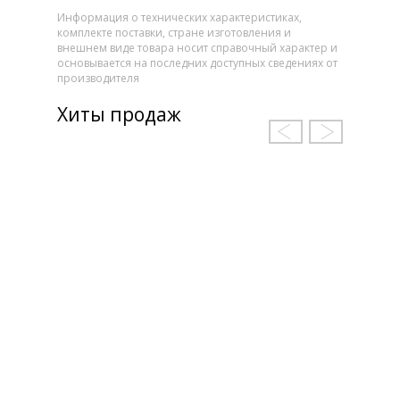
Информация о технических характеристиках,
комплекте поставки, стране изготовления и
внешнем виде товара носит справочный характер и
основывается на последних доступных сведениях от
производителя
Хиты продаж