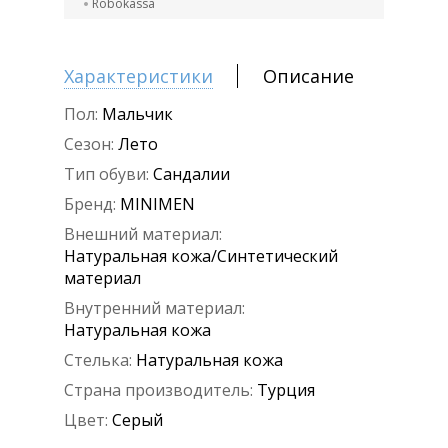
Robokassa
Характеристики
Описание
Пол:
Мальчик
Сезон:
Лето
Тип обуви:
Сандалии
Бренд:
MINIMEN
Внешний материал:
Натуральная кожа/Синтетический
материал
Внутренний материал:
Натуральная кожа
Стелька:
Натуральная кожа
Страна производитель:
Турция
Цвет:
Серый