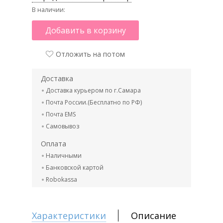
В наличии:
Добавить в корзину
Отложить на потом
Доставка
Доставка курьером по г.Самара
Почта России.(Бесплатно по РФ)
Почта EMS
Самовывоз
Оплата
Наличными
Банковской картой
Robokassa
Характеристики
Описание