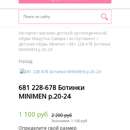
Интернет-магазин детской ортопедической
обуви Мишутка Самара
/
Aссортимент
/
Детская обувь Minimen
/ 681 228-678 Ботинки
MINIMEN р.20-24
Назад
681 228-678 Ботинки
MINIMEN р.20-24
1 100 руб
2 200 руб
Экономия: 1 100 руб
Определите свой размер