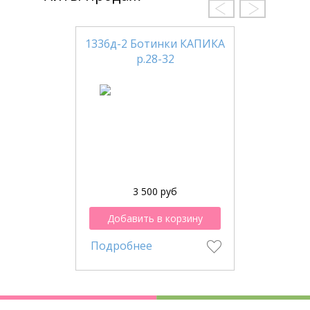
1336д-2 Ботинки КАПИКА
р.28-32
3 500 руб
Добавить в корзину
Подробнее